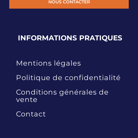
NOUS CONTACTER
INFORMATIONS
PRATIQUES
Mentions légales
Politique de confidentialité
Conditions générales de
vente
Contact