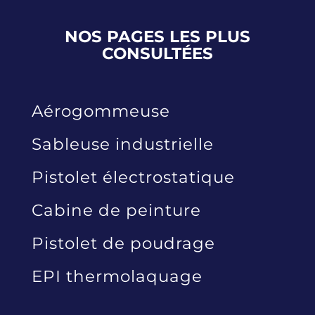
NOS PAGES LES PLUS
CONSULTÉES
Aérogommeuse
Sableuse industrielle
Pistolet électrostatique
Cabine de peinture
Pistolet de poudrage
EPI thermolaquage