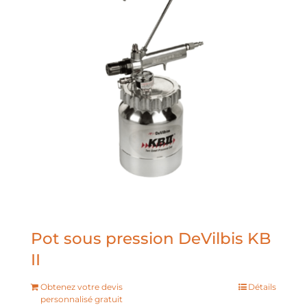
Pot sous pression DeVilbis KB
II
Obtenez votre devis
Détails
personnalisé gratuit