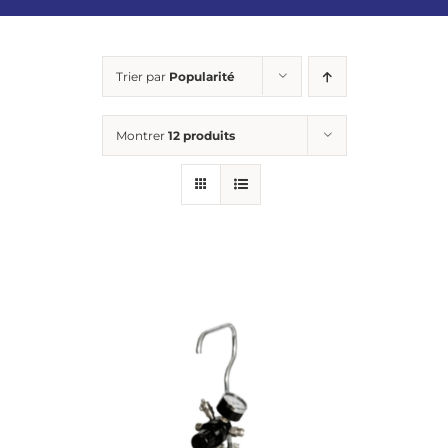
Trier par
Popularité
Montrer
12 produits