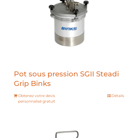
Pot sous pression SGII Steadi
Grip Binks
Obtenez votre devis
Détails
personnalisé gratuit