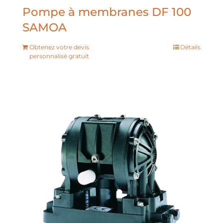
Pompe à membranes DF 100
SAMOA
Obtenez votre devis
Détails
personnalisé gratuit