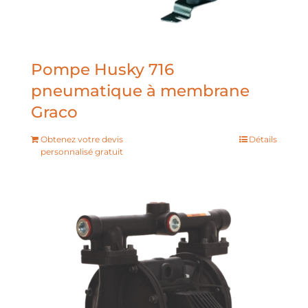
Pompe Husky 716
pneumatique à membrane
Graco
Obtenez votre devis
Détails
personnalisé gratuit