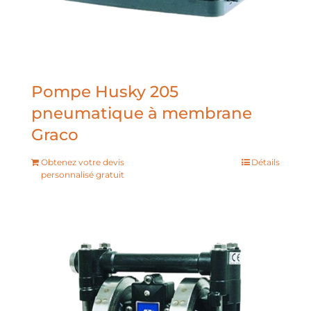
Pompe Husky 205
pneumatique à membrane
Graco
Obtenez votre devis
Détails
personnalisé gratuit