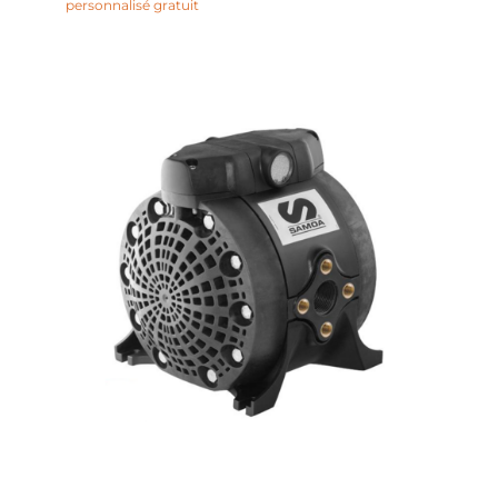
personnalisé gratuit