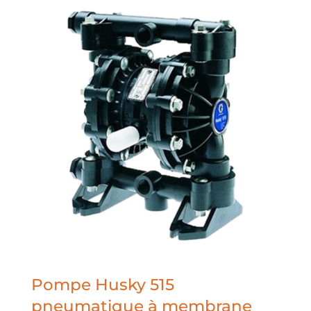
Pompe Husky 515
pneumatique à membrane