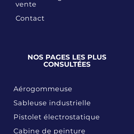
vente
Contact
NOS PAGES LES PLUS
CONSULTÉES
Aérogommeuse
Sableuse industrielle
Pistolet électrostatique
Cabine de peinture