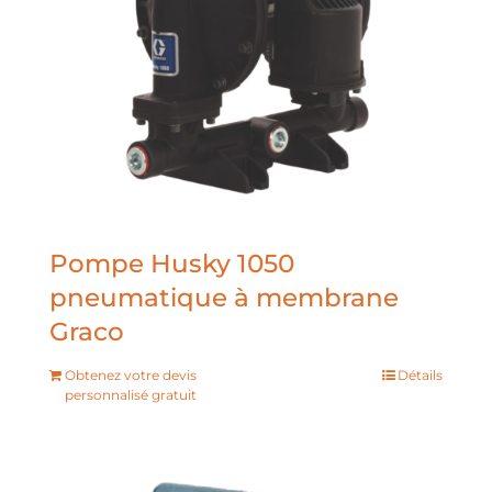
Pompe Husky 1050
pneumatique à membrane
Graco
Obtenez votre devis
Détails
personnalisé gratuit