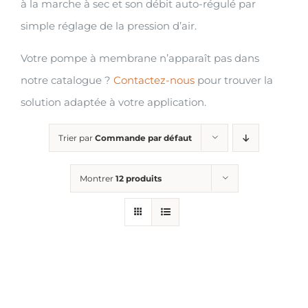
à la marche à sec et son débit auto-régulé par
simple réglage de la pression d’air.
Votre pompe à membrane n’apparaît pas dans
notre catalogue ?
Contactez-nous
pour trouver la
solution adaptée à votre application.
Trier par
Commande par défaut
Montrer
12 produits