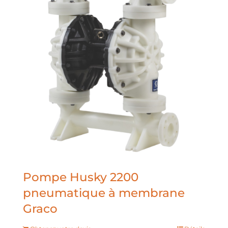
Pompe Husky 2200
pneumatique à membrane
Graco