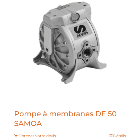
Pompe à membranes DF 50
SAMOA
Obtenez votre devis
Détails