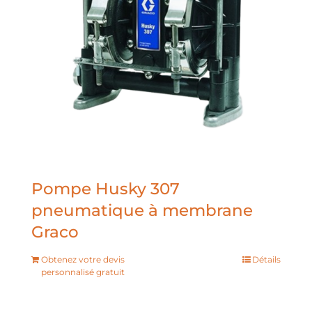
Pompe Husky 307
pneumatique à membrane
Graco
Obtenez votre devis
Détails
personnalisé gratuit