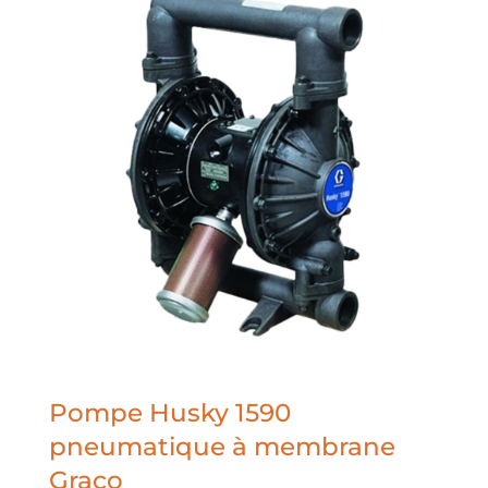
Pompe Husky 1590
pneumatique à membrane
Graco