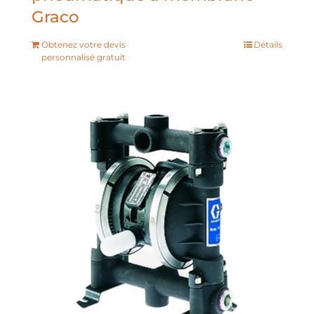
Graco
Obtenez votre devis
Détails
personnalisé gratuit