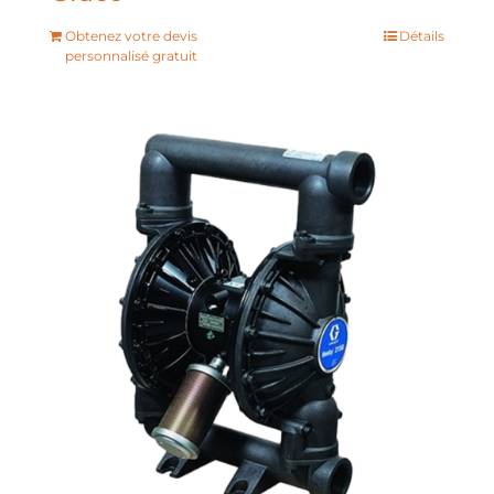
Obtenez votre devis
Détails
personnalisé gratuit