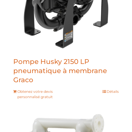
Pompe Husky 2150 LP
pneumatique à membrane
Graco
Obtenez votre devis
Détails
personnalisé gratuit