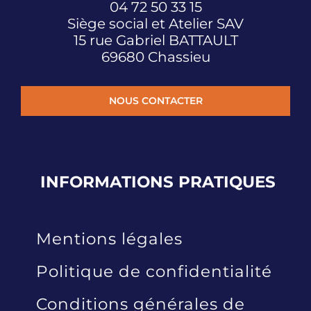
04 72 50 33 15
Siège social et Atelier SAV
15 rue Gabriel BATTAULT
69680 Chassieu
NOUS CONTACTER
INFORMATIONS
PRATIQUES
Mentions légales
Politique de confidentialité
Conditions générales de