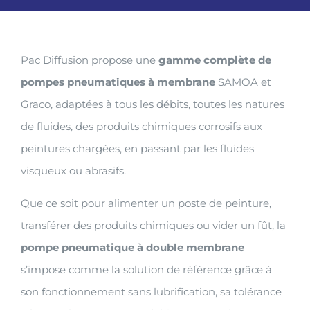
Pac Diffusion propose une
gamme complète de
pompes pneumatiques à membrane
SAMOA et
Graco, adaptées à tous les débits, toutes les natures
de fluides, des produits chimiques corrosifs aux
peintures chargées, en passant par les fluides
visqueux ou abrasifs.
Que ce soit pour alimenter un poste de peinture,
transférer des produits chimiques ou vider un fût, la
pompe pneumatique à double membrane
s’impose comme la solution de référence grâce à
son fonctionnement sans lubrification, sa tolérance