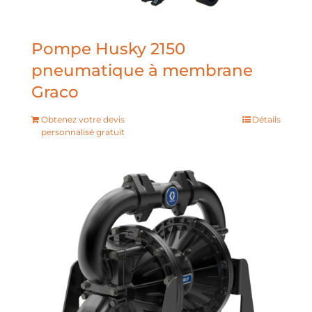
Pompe Husky 2150
pneumatique à membrane
Graco
Obtenez votre devis
Détails
personnalisé gratuit