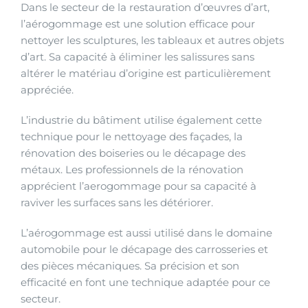
Dans le secteur de la restauration d’œuvres d’art,
l’aérogommage est une solution efficace pour
nettoyer les sculptures, les tableaux et autres objets
d’art. Sa capacité à éliminer les salissures sans
altérer le matériau d’origine est particulièrement
appréciée.
L’industrie du bâtiment utilise également cette
technique pour le nettoyage des façades, la
rénovation des boiseries ou le décapage des
métaux. Les professionnels de la rénovation
apprécient l’aerogommage pour sa capacité à
raviver les surfaces sans les détériorer.
L’aérogommage est aussi utilisé dans le domaine
automobile pour le décapage des carrosseries et
des pièces mécaniques. Sa précision et son
efficacité en font une technique adaptée pour ce
secteur.