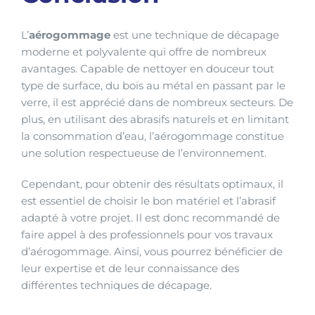
L’
aérogommage
est une technique de décapage
moderne et polyvalente qui offre de nombreux
avantages. Capable de nettoyer en douceur tout
type de surface, du bois au métal en passant par le
verre, il est apprécié dans de nombreux secteurs. De
plus, en utilisant des abrasifs naturels et en limitant
la consommation d’eau, l’aérogommage constitue
une solution respectueuse de l’environnement.
Cependant, pour obtenir des résultats optimaux, il
est essentiel de choisir le bon matériel et l’abrasif
adapté à votre projet. Il est donc recommandé de
faire appel à des professionnels pour vos travaux
d’aérogommage. Ainsi, vous pourrez bénéficier de
leur expertise et de leur connaissance des
différentes techniques de décapage.