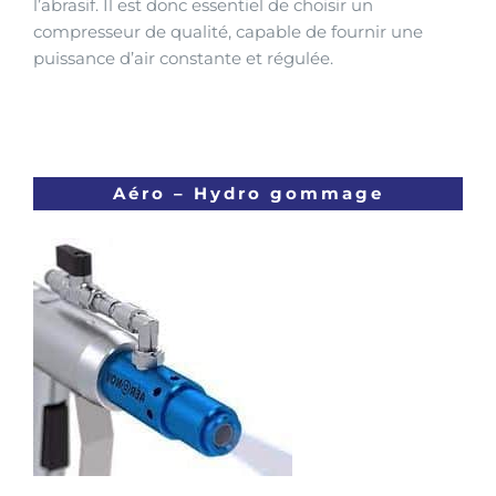
l’abrasif. Il est donc essentiel de choisir un
compresseur de qualité, capable de fournir une
puissance d’air constante et régulée.
Aéro – Hydro gommage