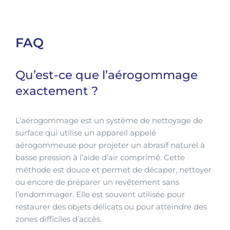
FAQ
Qu’est-ce que l’aérogommage
exactement ?
L’aérogommage est un système de nettoyage de
surface qui utilise un appareil appelé
aérogommeuse pour projeter un abrasif naturel à
basse pression à l’aide d’air comprimé. Cette
méthode est douce et permet de décaper, nettoyer
ou encore de préparer un revêtement sans
l’endommager. Elle est souvent utilisée pour
restaurer des objets délicats ou pour atteindre des
zones difficiles d’accès.