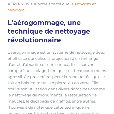
AERO-NOV sur notre site tel que
le Novgom
et
Minigom.
L’aérogommage, une
technique de nettoyage
révolutionnaire
L’aérogommage est un système de nettoyage doux
et efficace qui utilise la projection d’un mélange
d’air et d’abrasifs sur une surface. Il est souvent
comparé au sablage, bien qu’il soit beaucoup moins
agressif. Ce procédé respecte la zone traitée, qu’elle
soit en bois, en métal, en pierre, ou en verre. Elle
trouve son utilisation dans divers domaines comme
le nettoyage de monuments, la restauration de
meubles, le décapage de graffitis, entre autres.
Il convient de noter que cette technique ne
nécessite pas l’utilisation d’eau, contrairement à