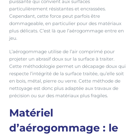
puissante qui convient aux surfaces
particulièrement résistantes et encrassées.
Cependant, cette force peut parfois être
dommageable, en particulier pour des matériaux
plus délicats. C’est là que l’aérogommage entre en
jeu.
L’aérogommage utilise de l’air comprimé pour
projeter un abrasif doux sur la surface à traiter.
Cette méthodologie permet un décapage doux qui
respecte l’intégrité de la surface traitée, qu’elle soit
en bois, métal, pierre ou verre. Cette méthode de
nettoyage est donc plus adaptée aux travaux de
précision ou sur des matériaux plus fragiles.
Matériel
d’aérogommage : le