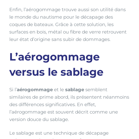
Enfin, l’aérogommage trouve aussi son utilité dans
le monde du nautisme pour le décapage des
coques de bateaux. Grâce à cette solution, les
surfaces en bois, métal ou fibre de verre retrouvent
leur état d’origine sans subir de dommages.
L’aérogommage
versus le sablage
Si l’
aérogommage
et le
sablage
semblent
similaires de prime abord, ils présentent néanmoins
des différences significatives. En effet,
l’aérogommage est souvent décrit comme une
version douce du sablage.
Le sablage est une technique de décapage