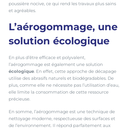
poussière nocive, ce qui rend les travaux plus sains
et agréables.
L’aérogommage, une
solution écologique
En plus d’être efficace et polyvalent,
l’aérogommage est également une solution
écologique
. En effet, cette approche de décapage
utilise des abrasifs naturels et biodégradables. De
plus, comme elle ne nécessite pas l’utilisation d’eau,
elle limite la consommation de cette ressource
précieuse.
En somme, l’aérogommage est une technique de
nettoyage moderne, respectueuse des surfaces et
de l’environnement. Il répond parfaitement aux