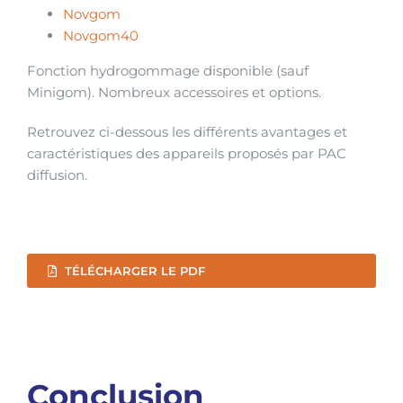
Novgom
Novgom40
Fonction hydrogommage disponible (sauf
Minigom). Nombreux accessoires et options.
Retrouvez ci-dessous les différents avantages et
caractéristiques des appareils proposés par PAC
diffusion.
TÉLÉCHARGER LE PDF
Conclusion