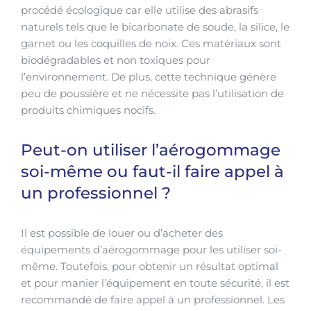
procédé écologique car elle utilise des abrasifs
naturels tels que le bicarbonate de soude, la silice, le
garnet ou les coquilles de noix. Ces matériaux sont
biodégradables et non toxiques pour
l’environnement. De plus, cette technique génère
peu de poussière et ne nécessite pas l’utilisation de
produits chimiques nocifs.
Peut-on utiliser l’aérogommage
soi-même ou faut-il faire appel à
un professionnel ?
Il est possible de louer ou d’acheter des
équipements d’aérogommage pour les utiliser soi-
même. Toutefois, pour obtenir un résultat optimal
et pour manier l’équipement en toute sécurité, il est
recommandé de faire appel à un professionnel. Les