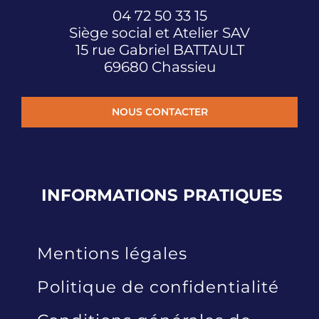
04 72 50 33 15
Siège social et Atelier SAV
15 rue Gabriel BATTAULT
69680 Chassieu
NOUS CONTACTER
INFORMATIONS
PRATIQUES
Mentions légales
Politique de confidentialité