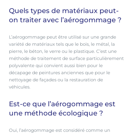
Quels types de matériaux peut-
on traiter avec l’aérogommage ?
L’aérogommage peut être utilisé sur une grande
variété de matériaux tels que le bois, le métal, la
pierre, le béton, le verre ou le plastique. C’est une
méthode de traitement de surface particulièrement
polyvalente qui convient aussi bien pour le
décapage de peintures anciennes que pour le
nettoyage de façades ou la restauration de
véhicules.
Est-ce que l’aérogommage est
une méthode écologique ?
Oui, l’aérogommage est considéré comme un