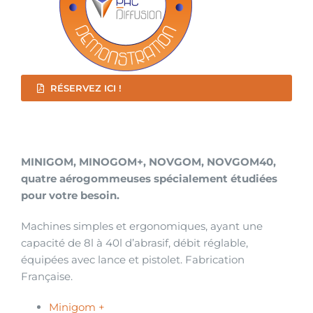
RÉSERVEZ ICI !
MINIGOM, MINOGOM+, NOVGOM, NOVGOM40,
quatre aérogommeuses spécialement étudiées
pour votre besoin.
Machines simples et ergonomiques, ayant une
capacité de 8l à 40l d’abrasif, débit réglable,
équipées avec lance et pistolet. Fabrication
Française.
Minigom +