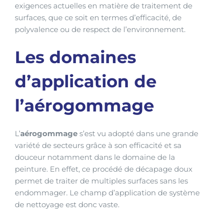
exigences actuelles en matière de traitement de
surfaces, que ce soit en termes d’efficacité, de
polyvalence ou de respect de l’environnement.
Les domaines
d’application de
l’aérogommage
L’
aérogommage
s’est vu adopté dans une grande
variété de secteurs grâce à son efficacité et sa
douceur notamment dans le domaine de la
peinture. En effet, ce procédé de décapage doux
permet de traiter de multiples surfaces sans les
endommager. Le champ d’application de système
de nettoyage est donc vaste.