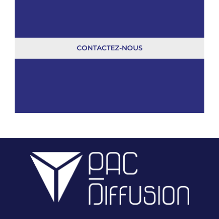
CONTACTEZ-NOUS