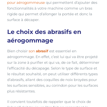
pour aérogommeuse
qui permettent d’ajouter des
fonctionnalités à votre machine comme un bras
rigide qui permet d’allonger la portée et donc la
surface à décaper.
Le choix des abrasifs en
aérogommage
Bien choisir
son
abrasif
est essentiel en
aérogommage. En effet, c’est lui qui va être projeté
sur la zone à purifier et qui va, de ce fait, déterminer
l’efficacité du décapage. Selon le type de surface et
le résultat souhaité, on peut utiliser différents types
d’abrasifs, allant des coquilles de noix broyées pour
les surfaces sensibles, au corindon pour les surfaces
plus résistantes.
Il convient toutefois de rappeler que le choix de