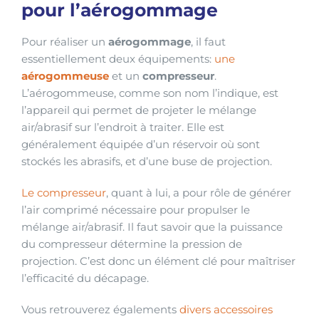
pour l’aérogommage
Pour réaliser un
aérogommage
, il faut
essentiellement deux équipements:
une
aérogommeuse
et un
compresseur
.
L’aérogommeuse, comme son nom l’indique, est
l’appareil qui permet de projeter le mélange
air/abrasif sur l’endroit à traiter. Elle est
généralement équipée d’un réservoir où sont
stockés les abrasifs, et d’une buse de projection.
Le compresseur
, quant à lui, a pour rôle de générer
l’air comprimé nécessaire pour propulser le
mélange air/abrasif. Il faut savoir que la puissance
du compresseur détermine la pression de
projection. C’est donc un élément clé pour maîtriser
l’efficacité du décapage.
Vous retrouverez égalements
divers accessoires