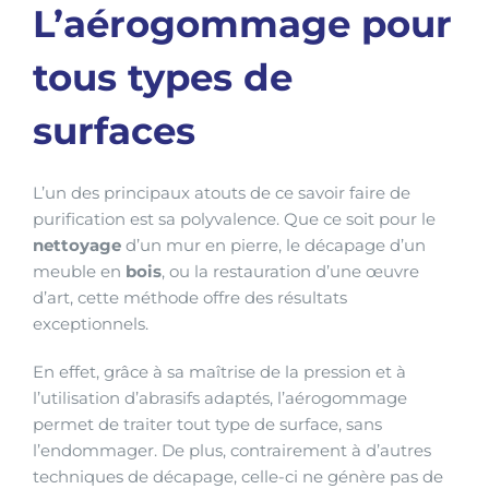
L’aérogommage pour
tous types de
surfaces
L’un des principaux atouts de ce savoir faire de
purification est sa polyvalence. Que ce soit pour le
nettoyage
d’un mur en pierre, le décapage d’un
meuble en
bois
, ou la restauration d’une œuvre
d’art, cette méthode offre des résultats
exceptionnels.
En effet, grâce à sa maîtrise de la pression et à
l’utilisation d’abrasifs adaptés, l’aérogommage
permet de traiter tout type de surface, sans
l’endommager. De plus, contrairement à d’autres
techniques de décapage, celle-ci ne génère pas de