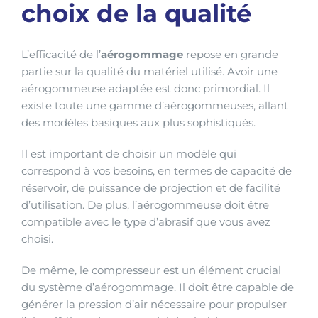
choix de la qualité
L’efficacité de l’
aérogommage
repose en grande
partie sur la qualité du matériel utilisé. Avoir une
aérogommeuse adaptée est donc primordial. Il
existe toute une gamme d’aérogommeuses, allant
des modèles basiques aux plus sophistiqués.
Il est important de choisir un modèle qui
correspond à vos besoins, en termes de capacité de
réservoir, de puissance de projection et de facilité
d’utilisation. De plus, l’aérogommeuse doit être
compatible avec le type d’abrasif que vous avez
choisi.
De même, le compresseur est un élément crucial
du système d’aérogommage. Il doit être capable de
générer la pression d’air nécessaire pour propulser