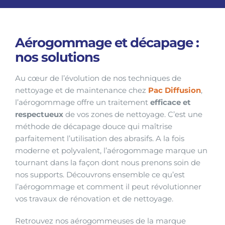
Aérogommage et décapage :
nos solutions
Au cœur de l’évolution de nos techniques de
nettoyage et de maintenance chez
Pac Diffusion
,
l’aérogommage offre un traitement
efficace et
respectueux
de vos zones de nettoyage. C’est une
méthode de décapage douce qui maîtrise
parfaitement l’utilisation des abrasifs. A la fois
moderne et polyvalent, l’aérogommage marque un
tournant dans la façon dont nous prenons soin de
nos supports. Découvrons ensemble ce qu’est
l’aérogommage et comment il peut révolutionner
vos travaux de rénovation et de nettoyage.
Retrouvez nos aérogommeuses de la marque