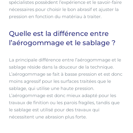
spécialistes possèdent l’expérience et le savoir-faire
nécessaires pour choisir le bon abrasif et ajuster la
pression en fonction du matériau à traiter.
Quelle est la différence entre
l’aérogommage et le sablage ?
La principale différence entre l’aérogommage et le
sablage réside dans la douceur de la technique.
L’aérogommage se fait à basse pression et est donc
moins agressif pour les surfaces traitées que le
sablage, qui utilise une haute pression.
L’aérogommage est donc mieux adapté pour les
travaux de finition ou les parois fragiles, tandis que
le sablage est utilisé pour des travaux qui
nécessitent une abrasion plus forte.