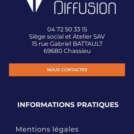
04 72 50 33 15
Siège social et Atelier SAV
15 rue Gabriel BATTAULT
69680 Chassieu
NOUS CONTACTER
INFORMATIONS
PRATIQUES
Mentions légales