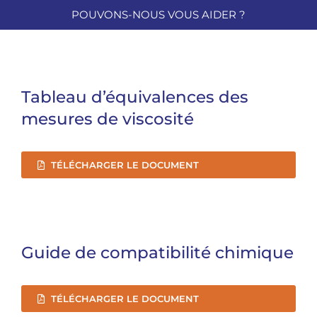
POUVONS-NOUS VOUS AIDER ?
Tableau d’équivalences des
mesures de viscosité
TÉLÉCHARGER LE DOCUMENT
Guide de compatibilité chimique
TÉLÉCHARGER LE DOCUMENT