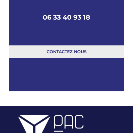
06 33 40 93 18
CONTACTEZ-NOUS