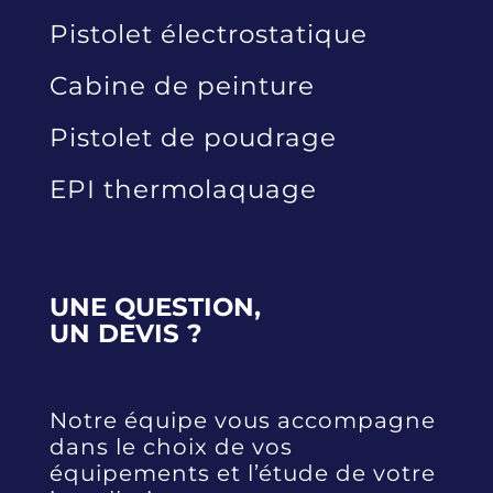
Pistolet électrostatique
Cabine de peinture
Pistolet de poudrage
EPI thermolaquage
UNE QUESTION,
UN DEVIS ?
Notre équipe vous accompagne
dans le choix de vos
équipements et l’étude de votre