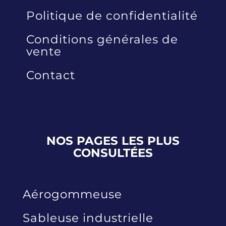
Politique de confidentialité
Conditions générales de
vente
Contact
NOS PAGES LES PLUS
CONSULTÉES
Aérogommeuse
Sableuse industrielle