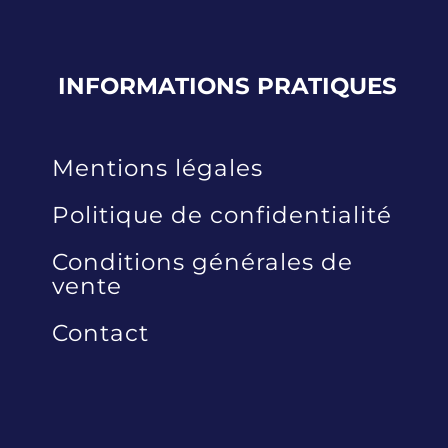
INFORMATIONS
PRATIQUES
Mentions légales
Politique de confidentialité
Conditions générales de
vente
Contact