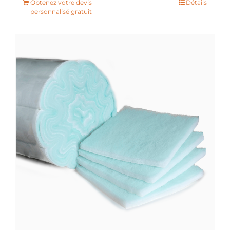
Obtenez votre devis
Détails
personnalisé gratuit