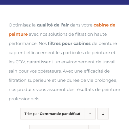
Optimisez la
qualité de l’air
dans votre
cabine de
peinture
avec nos solutions de filtration haute
performance. Nos
filtres pour cabines
de peinture
captent efficacement les particules de peinture et
les COV, garantissant un environnement de travail
sain pour vos opérateurs. Avec une efficacité de
filtration supérieure et une durée de vie prolongée,
nos produits vous assurent des résultats de peinture
professionnels.
Trier par
Commande par défaut