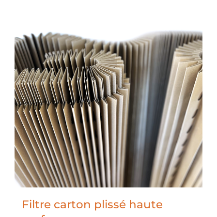
Filtre carton plissé haute