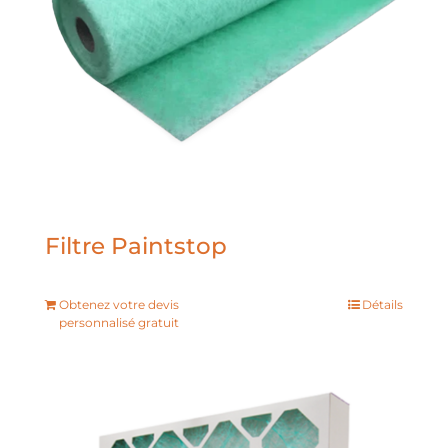
Filtre Paintstop
Obtenez votre devis
Détails
personnalisé gratuit