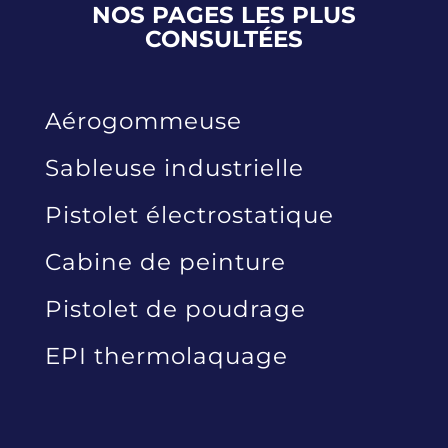
NOS PAGES LES PLUS
CONSULTÉES
Aérogommeuse
Sableuse industrielle
Pistolet électrostatique
Cabine de peinture
Pistolet de poudrage
EPI thermolaquage