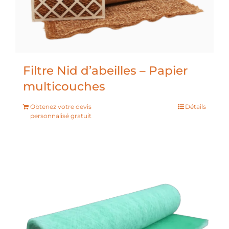
Filtre Nid d’abeilles – Papier
multicouches
Obtenez votre devis
Détails
personnalisé gratuit