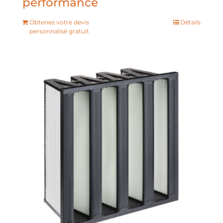
performance
Obtenez votre devis
Détails
personnalisé gratuit