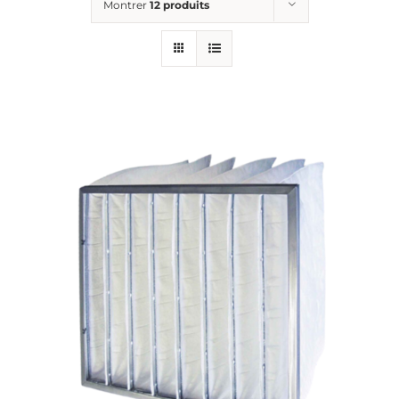
Montrer
12 produits