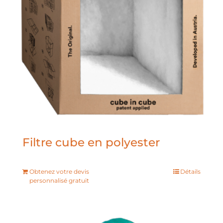
Filtre cube en polyester
Obtenez votre devis
Détails
personnalisé gratuit