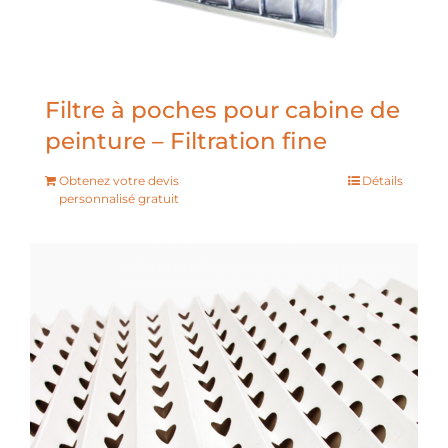
Filtre à poches pour cabine de
peinture – Filtration fine
Obtenez votre devis
Détails
personnalisé gratuit