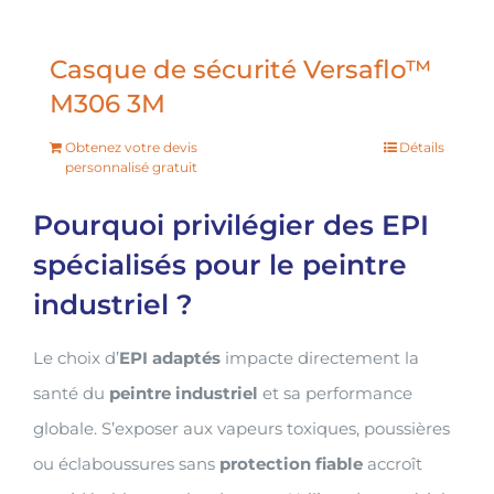
Casque de sécurité Versaflo™
M306 3M
Obtenez votre devis
Détails
personnalisé gratuit
Pourquoi privilégier des EPI
spécialisés pour le peintre
industriel ?
Le choix d’
EPI adaptés
impacte directement la
santé du
peintre industriel
et sa performance
globale. S’exposer aux vapeurs toxiques, poussières
ou éclaboussures sans
protection fiable
accroît