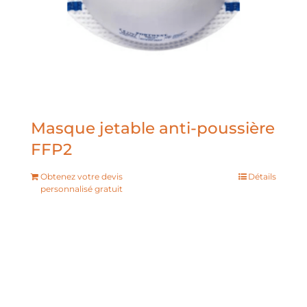
Masque jetable anti-poussière
FFP2
Obtenez votre devis
Détails
personnalisé gratuit