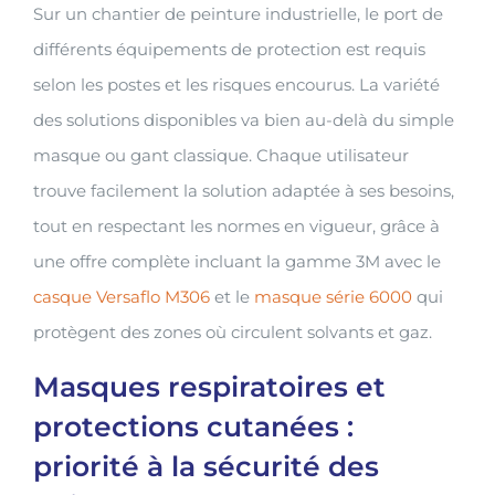
Sur un chantier de peinture industrielle, le port de
différents équipements de protection est requis
selon les postes et les risques encourus. La variété
des solutions disponibles va bien au-delà du simple
masque ou gant classique. Chaque utilisateur
trouve facilement la solution adaptée à ses besoins,
tout en respectant les normes en vigueur, grâce à
une offre complète incluant la gamme 3M avec le
casque Versaflo M306
et le
masque série 6000
qui
protègent des zones où circulent solvants et gaz.
Masques respiratoires et
protections cutanées :
priorité à la sécurité des