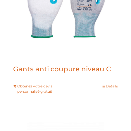
Gants anti coupure niveau C
Obtenez votre devis
Détails
personnalisé gratuit