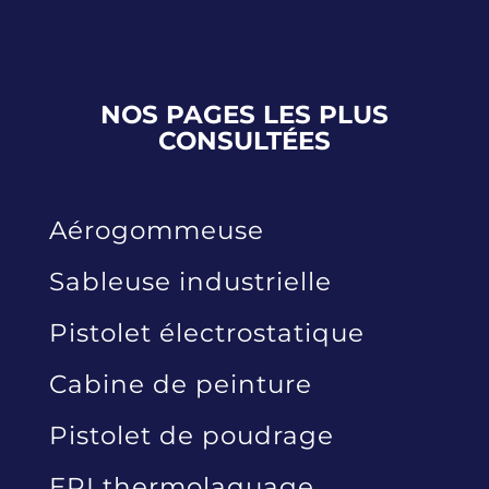
NOS PAGES LES PLUS
CONSULTÉES
Aérogommeuse
Sableuse industrielle
Pistolet électrostatique
Cabine de peinture
Pistolet de poudrage
EPI thermolaquage