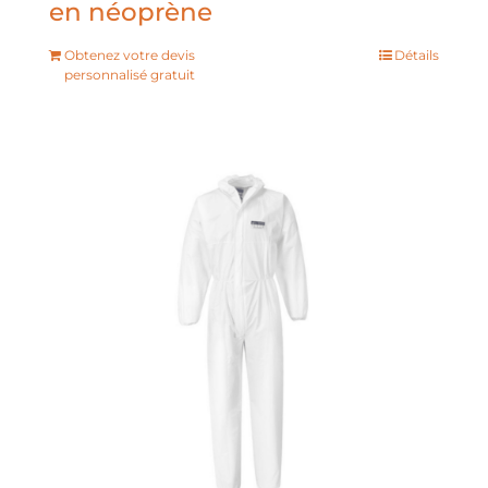
en néoprène
Obtenez votre devis
Détails
personnalisé gratuit