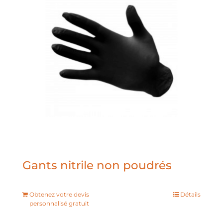
Gants nitrile non poudrés
Obtenez votre devis
Détails
personnalisé gratuit