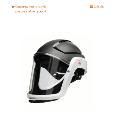
Obtenez votre devis
Détails
personnalisé gratuit