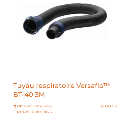
Tuyau respiratoire Versaflo™
BT-40 3M
Obtenez votre devis
Détails
personnalisé gratuit