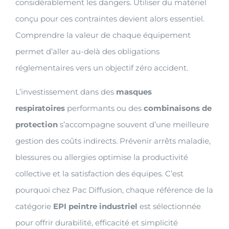
considérablement les dangers. Utiliser du matériel
conçu pour ces contraintes devient alors essentiel.
Comprendre la valeur de chaque équipement
permet d’aller au-delà des obligations
réglementaires vers un objectif zéro accident.
L’investissement dans des
masques
respiratoires
performants ou des
combinaisons de
protection
s’accompagne souvent d’une meilleure
gestion des coûts indirects. Prévenir arrêts maladie,
blessures ou allergies optimise la productivité
collective et la satisfaction des équipes. C’est
pourquoi chez Pac Diffusion, chaque référence de la
catégorie
EPI peintre industriel
est sélectionnée
pour offrir durabilité, efficacité et simplicité