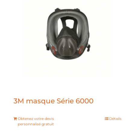
3M masque Série 6000
Obtenez votre devis
Détails
personnalisé gratuit