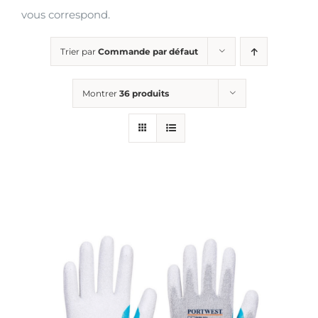
vous correspond.
Trier par
Commande par défaut
Montrer
36 produits