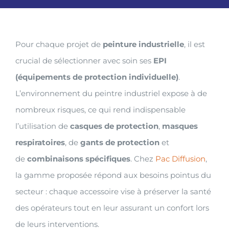
Pour chaque projet de
peinture industrielle
, il est
crucial de sélectionner avec soin ses
EPI
(équipements de protection individuelle)
.
L’environnement du peintre industriel expose à de
nombreux risques, ce qui rend indispensable
l’utilisation de
casques de protection
,
masques
respiratoires
, de
gants de protection
et
de
combinaisons spécifiques
. Chez
Pac Diffusion
,
la gamme proposée répond aux besoins pointus du
secteur : chaque accessoire vise à préserver la santé
des opérateurs tout en leur assurant un confort lors
de leurs interventions.