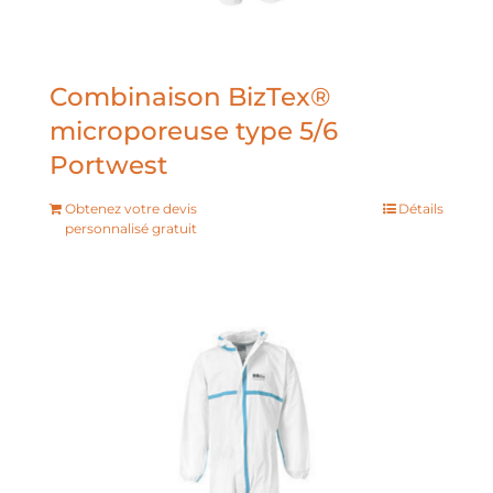
Combinaison BizTex®
microporeuse type 5/6
Portwest
Obtenez votre devis
Détails
personnalisé gratuit