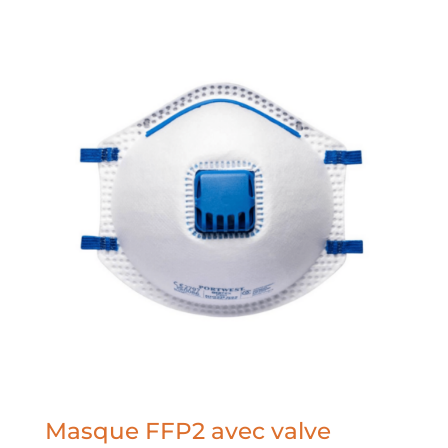
Masque FFP2 avec valve