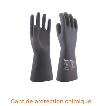
Gant de protection chimique