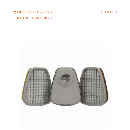
Obtenez votre devis
Détails
personnalisé gratuit