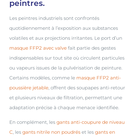
peintres.
Les peintres industriels sont confrontés
quotidiennement à l’exposition aux substances
volatiles et aux projections irritantes. Le port d’un
masque FFP2 avec valve
fait partie des gestes
indispensables sur tout site où circulent particules
ou vapeurs issues de la pulvérisation de peinture.
Certains modèles, comme le
masque FFP2 anti-
poussière jetable
, offrent des soupapes anti-retour
et plusieurs niveaux de filtration, permettant une
adaptation précise à chaque menace identifiée.
En complément, les
gants anti-coupure de niveau
C
, les
gants nitrile non poudrés
et les
gants en