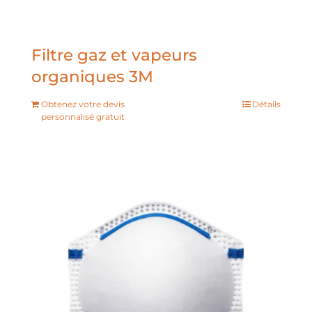
Filtre gaz et vapeurs
organiques 3M
Obtenez votre devis
Détails
personnalisé gratuit