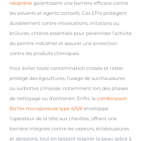
néoprène
garantissent une barrière efficace contre
les solvants et agents corrosifs. Ces EPIs protègent
durablement contre intoxications, irritations ou
brûlures, critères essentiels pour pérenniser l’activité
du peintre industriel et assurer une protection
contre les produits chimiques.
Pour éviter toute contamination croisée et rester
protégé des égouttures, l’usage de surchaussures
ou surbottes s’impose, notamment lors des phases
de nettoyage ou d’entretien. Enfin, la
combinaison
BizTex microporeuse type 4/5/6
enveloppe
l’opérateur de la tête aux chevilles, offrant une
barrière intégrale contre les vapeurs, éclaboussures
et abrasions, tout en laissant respirer la peau grâce à