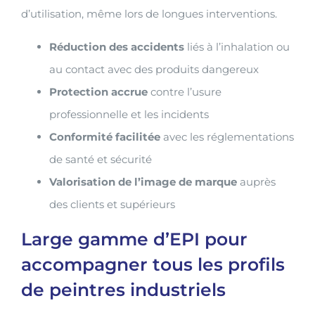
d’utilisation, même lors de longues interventions.
Réduction des accidents
liés à l’inhalation ou
au contact avec des produits dangereux
Protection accrue
contre l’usure
professionnelle et les incidents
Conformité facilitée
avec les réglementations
de santé et sécurité
Valorisation de l’image de marque
auprès
des clients et supérieurs
Large gamme d’EPI pour
accompagner tous les profils
de peintres industriels