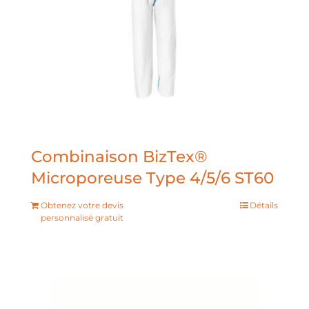
Combinaison BizTex®
Microporeuse Type 4/5/6 ST60
Obtenez votre devis
Détails
personnalisé gratuit