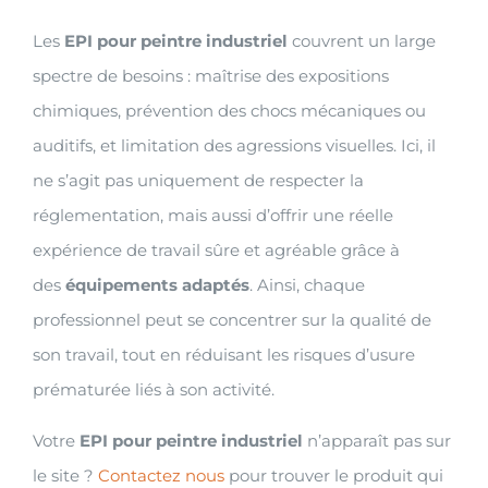
Les
EPI pour peintre industriel
couvrent un large
spectre de besoins : maîtrise des expositions
chimiques, prévention des chocs mécaniques ou
auditifs, et limitation des agressions visuelles. Ici, il
ne s’agit pas uniquement de respecter la
réglementation, mais aussi d’offrir une réelle
expérience de travail sûre et agréable grâce à
des
équipements adaptés
. Ainsi, chaque
professionnel peut se concentrer sur la qualité de
son travail, tout en réduisant les risques d’usure
prématurée liés à son activité.
Votre
EPI pour peintre industriel
n’apparaît pas sur
le site ?
Contactez nous
pour trouver le produit qui