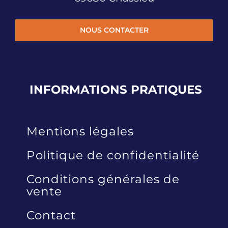
NOUS CONTACTER
INFORMATIONS
PRATIQUES
Mentions légales
Politique de confidentialité
Conditions générales de
vente
Contact