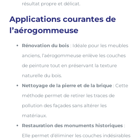
résultat propre et délicat.
Applications courantes de
l’aérogommeuse
Rénovation du bois
: Idéale pour les meubles
anciens, l’aérogommeuse enlève les couches
de peinture tout en préservant la texture
naturelle du bois.
Nettoyage de la pierre et de la brique
: Cette
méthode permet de retirer les traces de
pollution des façades sans altérer les
matériaux.
Restauration des monuments historiques
:
Elle permet d’éliminer les couches indésirables