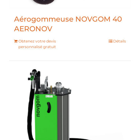
Aérogommeuse NOVGOM 40
AERONOV
Obtenez votre devis
Détails
personnalisé gratuit