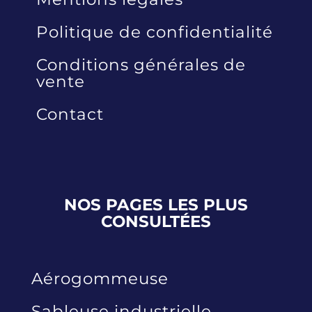
Politique de confidentialité
Conditions générales de
vente
Contact
NOS PAGES LES PLUS
CONSULTÉES
Aérogommeuse
Sableuse industrielle