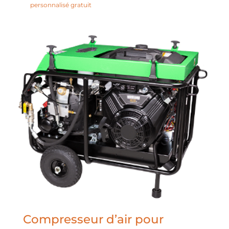
personnalisé gratuit
Compresseur d’air pour