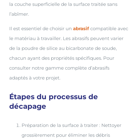
la couche superficielle de la surface traitée sans
l’abîmer.
Il est essentiel de choisir un
abrasif
compatible avec
le matériau à travailler. Les abrasifs peuvent varier
de la poudre de silice au bicarbonate de soude,
chacun ayant des propriétés spécifiques. Pour
consulter notre gamme complète d’abrasifs
adaptés à votre projet.
Étapes du processus de
décapage
Préparation de la surface à traiter : Nettoyer
grossièrement pour éliminer les débris