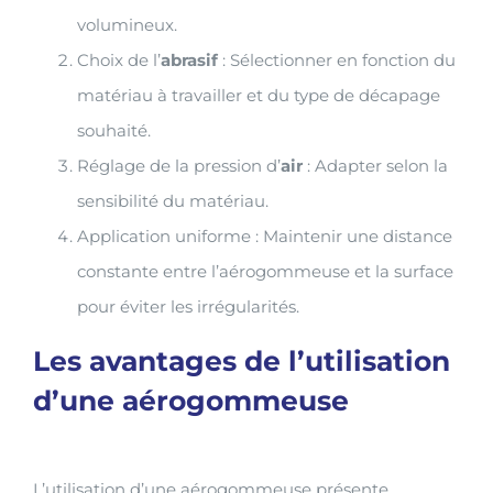
volumineux.
Choix de l’
abrasif
: Sélectionner en fonction du
matériau à travailler et du type de décapage
souhaité.
Réglage de la pression d’
air
: Adapter selon la
sensibilité du matériau.
Application uniforme : Maintenir une distance
constante entre l’aérogommeuse et la surface
pour éviter les irrégularités.
Les avantages de l’utilisation
d’une aérogommeuse
L’utilisation d’une aérogommeuse présente