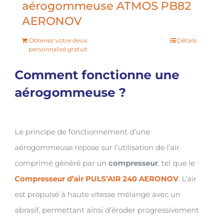
aérogommeuse ATMOS PB82
AERONOV
Obtenez votre devis
Détails
personnalisé gratuit
Comment fonctionne une
aérogommeuse ?
Le principe de fonctionnement d’une
aérogommeuse repose sur l’utilisation de l’air
comprimé généré par un
compresseur
, tel que le
Compresseur d’air PULS’AIR 240 AERONOV
. L’air
est propulsé à haute vitesse mélangé avec un
abrasif, permettant ainsi d’éroder progressivement