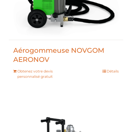
Aérogommeuse NOVGOM
AERONOV
Obtenez votre devis
Détails
personnalisé gratuit