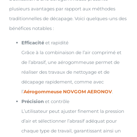
plusieurs avantages par rapport aux méthodes
traditionnelles de décapage. Voici quelques-uns des
bénéfices notables :
Efficacité
et rapidité
Grâce à la combinaison de l’air comprimé et
de l’abrasif, une aérogommeuse permet de
réaliser des travaux de nettoyage et de
décapage rapidement, comme avec
l’
Aérogommeuse NOVGOM AERONOV
.
Précision
et contrôle
L’utilisateur peut ajuster finement la pression
d’air et sélectionner l’abrasif adéquat pour
chaque type de travail, garantissant ainsi un