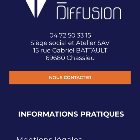
04 72 50 33 15
Siège social et Atelier SAV
15 rue Gabriel BATTAULT
69680 Chassieu
NOUS CONTACTER
INFORMATIONS
PRATIQUES
Mentions légales