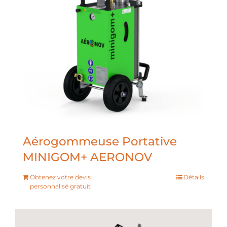
Aérogommeuse Portative
MINIGOM+ AERONOV
Obtenez votre devis
Détails
personnalisé gratuit