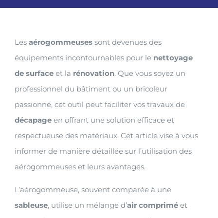
Les
aérogommeuses
sont devenues des
équipements incontournables pour le
nettoyage
de surface
et la
rénovation
. Que vous soyez un
professionnel du bâtiment ou un bricoleur
passionné, cet outil peut faciliter vos travaux de
décapage
en offrant une solution efficace et
respectueuse des matériaux. Cet article vise à vous
informer de manière détaillée sur l’utilisation des
aérogommeuses et leurs avantages.
L’aérogommeuse, souvent comparée à une
sableuse
, utilise un mélange d’
air comprimé
et