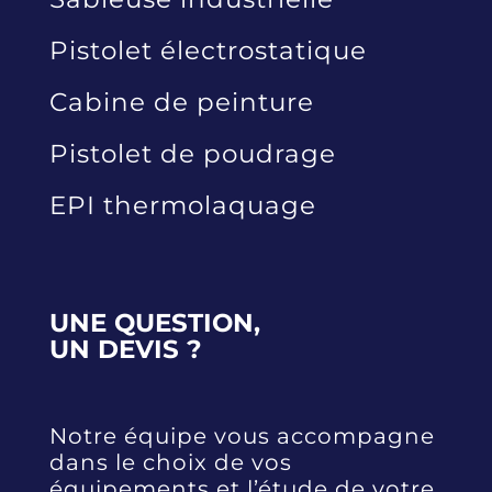
Pistolet électrostatique
Cabine de peinture
Pistolet de poudrage
EPI thermolaquage
UNE QUESTION,
UN DEVIS ?
Notre équipe vous accompagne
dans le choix de vos
équipements et l’étude de votre