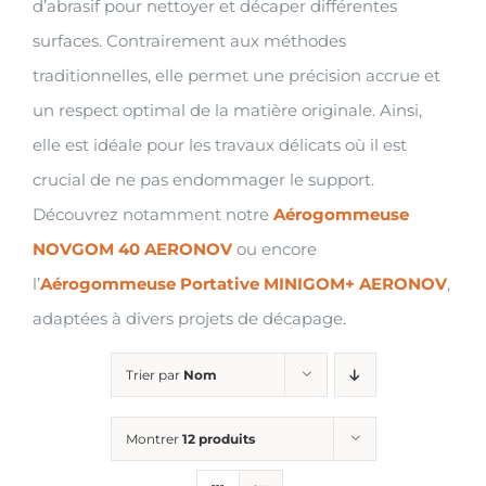
d’abrasif pour nettoyer et décaper différentes
surfaces. Contrairement aux méthodes
traditionnelles, elle permet une précision accrue et
un respect optimal de la matière originale. Ainsi,
elle est idéale pour les travaux délicats où il est
crucial de ne pas endommager le support.
Découvrez notamment notre
Aérogommeuse
NOVGOM 40 AERONOV
ou encore
l’
Aérogommeuse Portative MINIGOM+ AERONOV
,
adaptées à divers projets de décapage.
Trier par
Nom
Montrer
12 produits