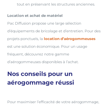
tout en préservant les structures anciennes.
Location et achat de matériel
Pac Diffusion propose une large sélection
d’équipements de bricolage et d’entretien. Pour des
projets ponctuels, la
location d’aérogommeuses
est une solution économique. Pour un usage
fréquent, découvrez notre gamme
d’aérogommeuses disponibles à l’achat.
Nos conseils pour un
aérogommage réussi
Pour maximiser l’efficacité de votre aérogommage,