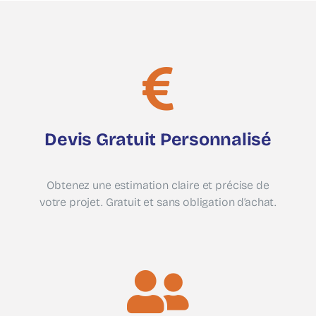
Devis Gratuit Personnalisé
Obtenez une estimation claire et précise de
votre projet. Gratuit et sans obligation d’achat.