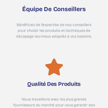
Équipe De Conseillers
Bénéficiez de l’expertise de nos conseillers
pour choisir les produits et techniques de
décapage les mieux adaptés à vos besoins.
Qualité Des Produits
Nous travaillons avec les plus grands
fournisseurs du marché pour vous garantir des