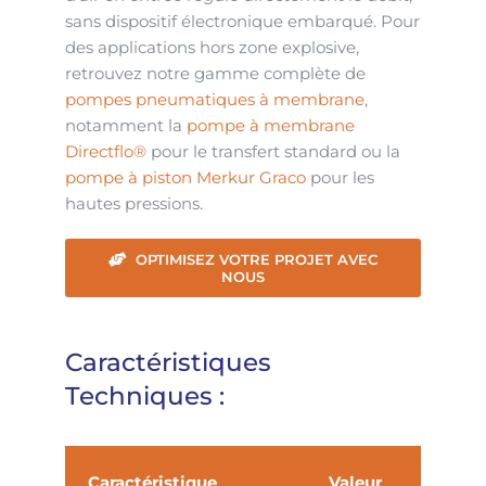
sans dispositif électronique embarqué. Pour
des applications hors zone explosive,
retrouvez notre gamme complète de
pompes pneumatiques à membrane
,
notamment la
pompe à membrane
Directflo®
pour le transfert standard ou la
pompe à piston Merkur Graco
pour les
hautes pressions.
OPTIMISEZ VOTRE PROJET AVEC
NOUS
Caractéristiques
Techniques :
Caractéristique
Valeur