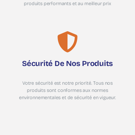
produits performants et au meilleur prix
Sécurité De Nos Produits
Votre sécurité est notre priorité. Tous nos
produits sont conformes aux normes
environnementales et de sécurité en vigueur.