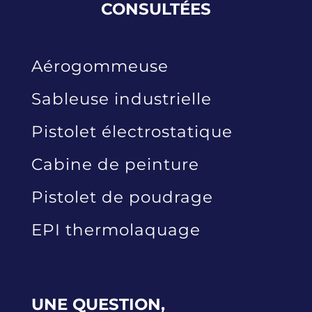
CONSULTÉES
Aérogommeuse
Sableuse industrielle
Pistolet électrostatique
Cabine de peinture
Pistolet de poudrage
EPI thermolaquage
UNE QUESTION,