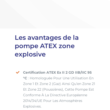
Les avantages de la
pompe ATEX zone
explosive
Certification ATEX Ex II 2 GD IIB/IIC 95
°C
: Homologuée Pour Une Utilisation En
Zone 1 Et Zone 2 (gaz) Ainsi Qu’en Zone 21
Et Zone 22 (poussières), Cette Pompe Est
Conforme À La Directive Européenne
2014/34/UE Pour Les Atmosphères
Explosives.