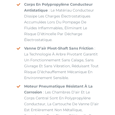
Corps En Polypropylène Conducteur
Antistatique
: Le Matériau Conducteur
Dissipe Les Charges Électrostatiques
Accumulées Lors Du Pompage De
Fluides Inflammables, Éliminant Le
Risque D’étincelle Par Décharge
Électrostatique.
Vanne D’air Pivot-Shaft Sans Friction
:
La Technologie À Arbre Pivotant Garantit
Un Fonctionnement Sans Calage, Sans
Givrage Et Sans Vibration, Réduisant Tout
Risque D’échauffement Mécanique En
Environnement Sensible.
Moteur Pneumatique Résistant À La
Corrosion
: Les Chambres D’air Et Le
Corps Central Sont En Polypropylène
Conducteur, La Cartouche De Vanne D’air
Est Entièrement Non Métallique,