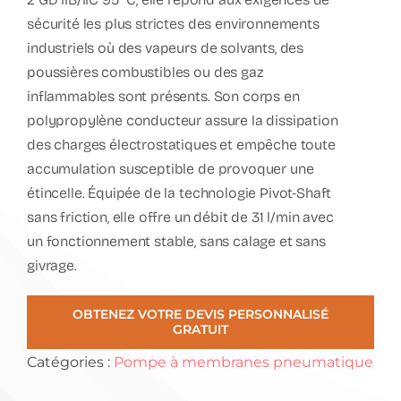
sécurité les plus strictes des environnements
industriels où des vapeurs de solvants, des
poussières combustibles ou des gaz
inflammables sont présents. Son corps en
polypropylène conducteur assure la dissipation
des charges électrostatiques et empêche toute
accumulation susceptible de provoquer une
étincelle. Équipée de la technologie Pivot-Shaft
sans friction, elle offre un débit de 31 l/min avec
un fonctionnement stable, sans calage et sans
givrage.
OBTENEZ VOTRE DEVIS PERSONNALISÉ
GRATUIT
Catégories :
Pompe à membranes pneumatique