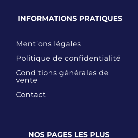
INFORMATIONS
PRATIQUES
Mentions légales
Politique de confidentialité
Conditions générales de
vente
Contact
NOS PAGES LES PLUS