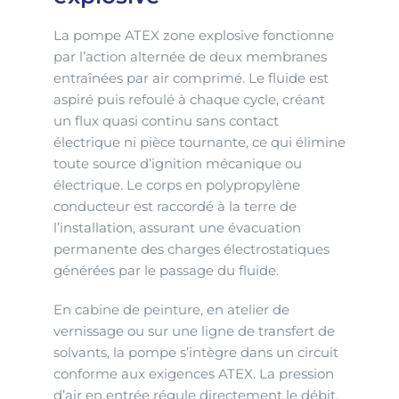
La pompe ATEX zone explosive fonctionne
par l’action alternée de deux membranes
entraînées par air comprimé. Le fluide est
aspiré puis refoulé à chaque cycle, créant
un flux quasi continu sans contact
électrique ni pièce tournante, ce qui élimine
toute source d’ignition mécanique ou
électrique. Le corps en polypropylène
conducteur est raccordé à la terre de
l’installation, assurant une évacuation
permanente des charges électrostatiques
générées par le passage du fluide.
En cabine de peinture, en atelier de
vernissage ou sur une ligne de transfert de
solvants, la pompe s’intègre dans un circuit
conforme aux exigences ATEX. La pression
d’air en entrée régule directement le débit,