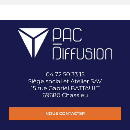
04 72 50 33 15
Siège social et Atelier SAV
15 rue Gabriel BATTAULT
69680 Chassieu
NOUS CONTACTER