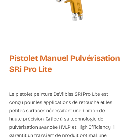
Pistolet Manuel Pulvérisation
SRi Pro Lite
Le
pistolet peinture DeVilbiss SRI Pro Lite
est
conçu pour les applications de retouche et les
petites surfaces nécessitant une finition de
haute précision. Grâce à sa technologie de
pulvérisation avancée
HVLP
et
High Efficiency
, il
garantit un transfert de produit optimal, une