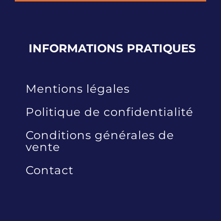
INFORMATIONS
PRATIQUES
Mentions légales
Politique de confidentialité
Conditions générales de
vente
Contact