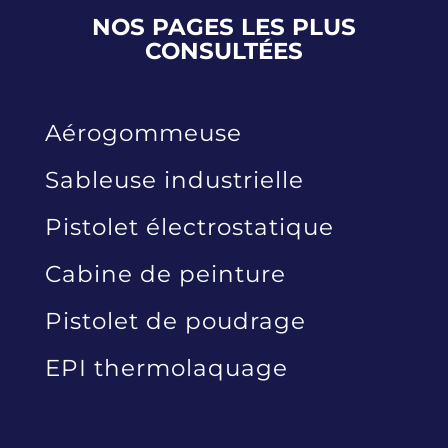
NOS PAGES LES PLUS
CONSULTÉES
Aérogommeuse
Sableuse industrielle
Pistolet électrostatique
Cabine de peinture
Pistolet de poudrage
EPI thermolaquage