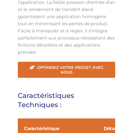
l’application. La faible pression d’entrée d’air
et le rendement de transfert élevé
garantissent une application homogène
tout en minimisant les pertes de produit.
Facile à manipuler et à régler, il s’intègre
parfaitement aux processus nécessitant des
finitions détaillées et des applications
précises.
OPTIMISEZ VOTRE PROJET AVEC
NOUS
Caractéristiques
Techniques :
Caractéristique
Détails