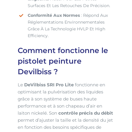
Surfaces Et Les Retouches De Précision.
Conformité Aux Normes
: Répond Aux
Réglementations Environnementales
Grâce À La Technologie HVLP Et High
Efficiency.
Comment fonctionne le
pistolet peinture
Devilbiss ?
Le
DeVilbiss SRI Pro Lite
fonctionne en
optimisant la pulvérisation des liquides
grâce à son système de buses haute
performance et à son chapeau d’air en
laiton nickelé. Son
contrôle précis du débit
permet d’ajuster la taille et la densité du jet
en fonction des besoins spécifiques de