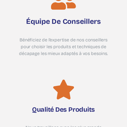
Équipe De Conseillers
Bénéficiez de l’expertise de nos conseillers
pour choisir les produits et techniques de
décapage les mieux adaptés à vos besoins.
Qualité Des Produits