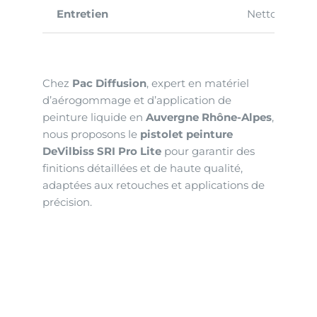
Entretien
Nettoyage Si
Chez
Pac Diffusion
, expert en matériel
d’aérogommage et d’application de
peinture liquide en
Auvergne Rhône-Alpes
,
nous proposons le
pistolet peinture
DeVilbiss SRI Pro Lite
pour garantir des
finitions détaillées et de haute qualité,
adaptées aux retouches et applications de
précision.