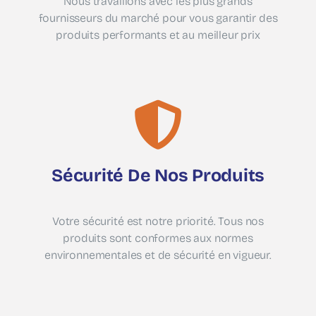
Nous travaillons avec les plus grands
fournisseurs du marché pour vous garantir des
produits performants et au meilleur prix
Sécurité De Nos Produits
Votre sécurité est notre priorité. Tous nos
produits sont conformes aux normes
environnementales et de sécurité en vigueur.