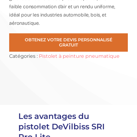
faible consommation d’air et un rendu uniforme,
idéal pour les industries automobile, bois, et
aéronautique.
OBTENEZ VOTRE DEVIS PERSONNALISÉ
GRATUIT
Catégories :
Pistolet à peinture pneumatique
Les avantages du
pistolet DeVilbiss SRI