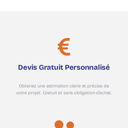
Devis Gratuit Personnalisé
Obtenez une estimation claire et précise de
votre projet. Gratuit et sans obligation d’achat.