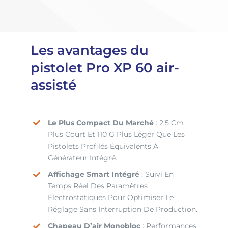
Les avantages du
pistolet Pro XP 60 air-
assisté
Le Plus Compact Du Marché
: 2,5 Cm
Plus Court Et 110 G Plus Léger Que Les
Pistolets Profilés Équivalents À
Générateur Intégré.
Affichage Smart Intégré
: Suivi En
Temps Réel Des Paramètres
Électrostatiques Pour Optimiser Le
Réglage Sans Interruption De Production.
Chapeau D’air Monobloc
: Performances