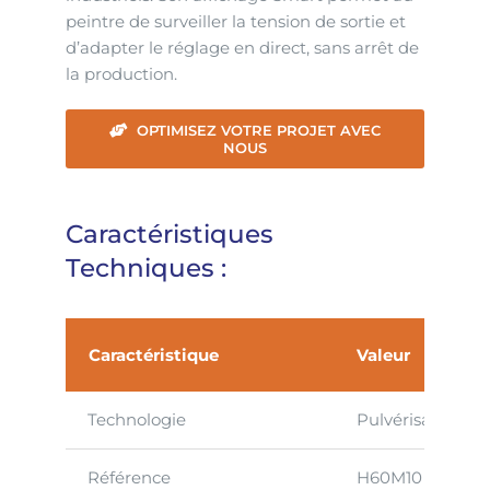
peintre de surveiller la tension de sortie et
d’adapter le réglage en direct, sans arrêt de
la production.
OPTIMISEZ VOTRE PROJET AVEC
NOUS
Caractéristiques
Techniques :
Caractéristique
Valeur
Technologie
Pulvérisation Ai
Référence
H60M10 (afficha