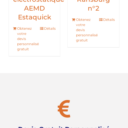
AEMD
n°2
Estaquick
Obtenez
Détails
votre
Obtenez
Détails
devis
votre
personnalisé
devis
gratuit
personnalisé
gratuit