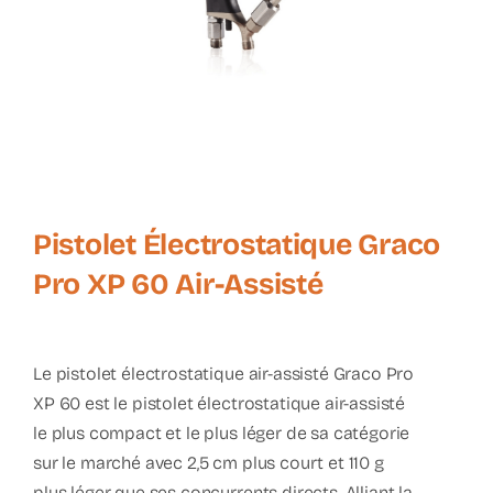
Pistolet Électrostatique Graco
Pro XP 60 Air-Assisté
Le
pistolet électrostatique air-assisté Graco Pro
XP 60
est le pistolet électrostatique air-assisté
le plus compact et le plus léger de sa catégorie
sur le marché avec 2,5 cm plus court et 110 g
plus léger que ses concurrents directs. Alliant la