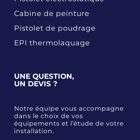
Cabine de peinture
Pistolet de poudrage
EPI thermolaquage
UNE QUESTION,
UN DEVIS ?
Notre équipe vous accompagne
dans le choix de vos
équipements et l’étude de votre
installation.