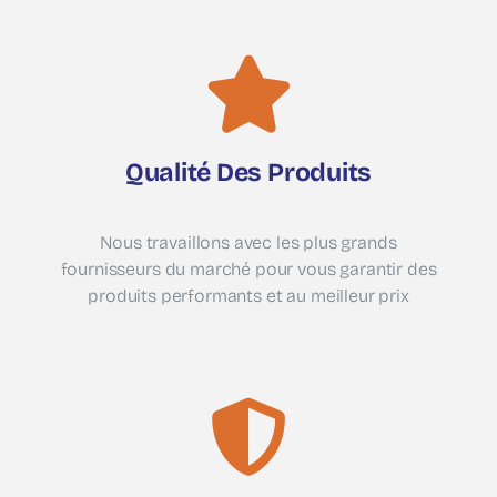
Qualité Des Produits
Nous travaillons avec les plus grands
fournisseurs du marché pour vous garantir des
produits performants et au meilleur prix