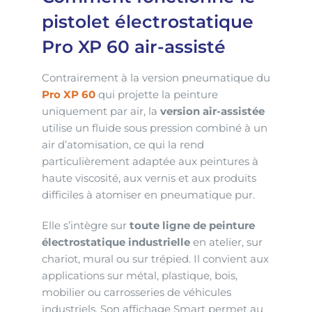
pistolet électrostatique
Pro XP 60 air-assisté
Contrairement à la version pneumatique du
Pro XP 60
qui projette la peinture
uniquement par air, la
version air-assistée
utilise un fluide sous pression combiné à un
air d’atomisation, ce qui la rend
particulièrement adaptée aux peintures à
haute viscosité, aux vernis et aux produits
difficiles à atomiser en pneumatique pur.
Elle s’intègre sur
toute ligne de peinture
électrostatique industrielle
en atelier, sur
chariot, mural ou sur trépied. Il convient aux
applications sur métal, plastique, bois,
mobilier ou carrosseries de véhicules
industriels. Son affichage Smart permet au