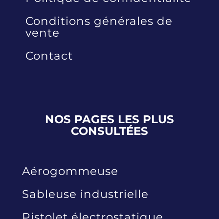
Conditions générales de
vente
Contact
NOS PAGES LES PLUS
CONSULTÉES
Aérogommeuse
Sableuse industrielle
Pistolet électrostatique