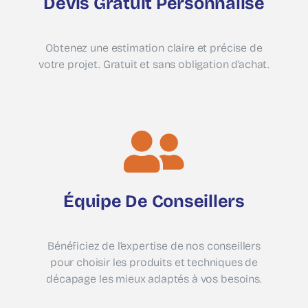
Devis Gratuit Personnalisé
Obtenez une estimation claire et précise de
votre projet. Gratuit et sans obligation d’achat.
Équipe De Conseillers
Bénéficiez de l’expertise de nos conseillers
pour choisir les produits et techniques de
décapage les mieux adaptés à vos besoins.