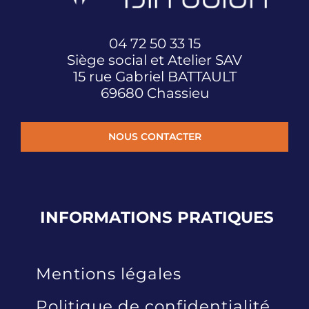
04 72 50 33 15
Siège social et Atelier SAV
15 rue Gabriel BATTAULT
69680 Chassieu
NOUS CONTACTER
INFORMATIONS
PRATIQUES
Mentions légales
Politique de confidentialité