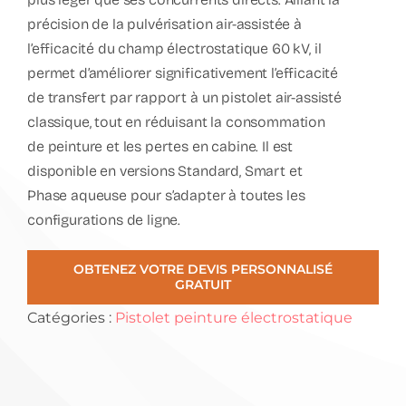
précision de la pulvérisation air-assistée à
l’efficacité du champ électrostatique 60 kV, il
permet d’améliorer significativement l’efficacité
de transfert par rapport à un pistolet air-assisté
classique, tout en réduisant la consommation
de peinture et les pertes en cabine. Il est
disponible en versions
Standard
,
Smart
et
Phase aqueuse
pour s’adapter à toutes les
configurations de ligne.
OBTENEZ VOTRE DEVIS PERSONNALISÉ
GRATUIT
Catégories :
Pistolet peinture électrostatique