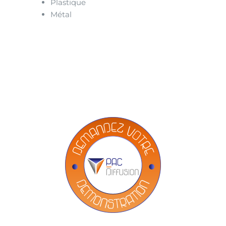
Plastique
Métal