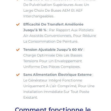
De Pulvérisation Supérieures Avec Un
Large Choix De Buses AEM Et AEF
Interchangeables.
Efficacité De Transfert Améliorée
Jusqu’à 10 %
: Par Rapport Aux Pistolets
Air-Assistés Conventionnels, Pour Réduire
La Consommation De Peinture.
Tension Ajustable Jusqu’à 60 KV
:
Charge Optimisée Dès Les Basses
Tensions Pour Un Enveloppement
Uniforme Des Pièces Complexes.
Sans Alimentation Électrique Externe
:
Le Générateur Intégré Fonctionne
Uniquement À L’air Comprimé, Pour Une
Installation Immédiate Sur Tout Poste
Existant.
Comment fonctionne le