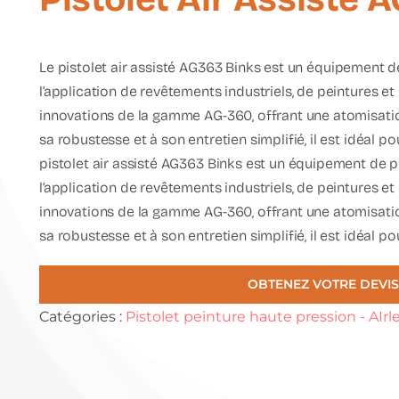
Le
pistolet air assisté AG363 Binks
est un équipement d
l’application de revêtements industriels, de peintures et 
innovations de la gamme
AG-360
, offrant une atomisat
sa robustesse et à son entretien simplifié, il est idéal 
pistolet air assisté AG363 Binks est un équipement de
l’application de revêtements industriels, de peintures et 
innovations de la gamme AG-360, offrant une atomisati
sa robustesse et à son entretien simplifié, il est idéal p
OBTENEZ VOTRE DEVIS
Catégories :
Pistolet peinture haute pression - AIrles