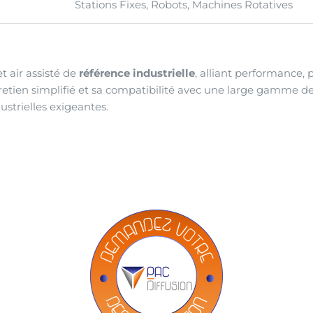
Stations Fixes, Robots, Machines Rotatives
et air assisté de
référence industrielle
, alliant performance, 
retien simplifié et sa compatibilité avec une large gamme d
ustrielles exigeantes.