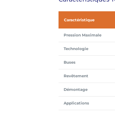
Caractéristique
Pression Maximale
Technologie
Buses
Revêtement
Démontage
Applications