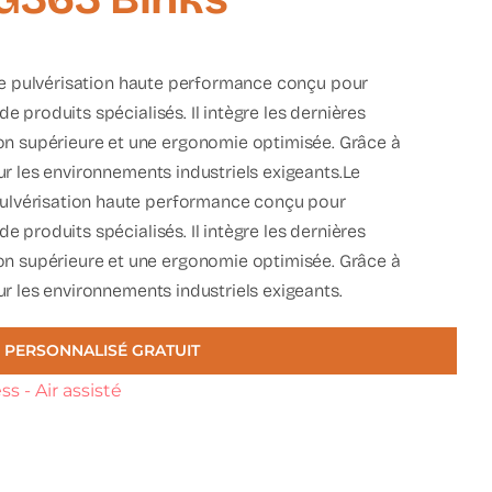
e pulvérisation haute performance conçu pour
de produits spécialisés. Il intègre les dernières
ion supérieure et une ergonomie optimisée. Grâce à
pour les environnements industriels exigeants.Le
 pulvérisation haute performance conçu pour
de produits spécialisés. Il intègre les dernières
on supérieure et une ergonomie optimisée. Grâce à
our les environnements industriels exigeants.
 PERSONNALISÉ GRATUIT
s - Air assisté