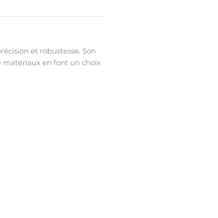
précision et robustesse. Son
e matériaux en font un choix