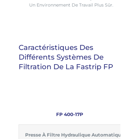
Un Environnement De Travail Plus Sûr.
Caractéristiques Des
Différents Systèmes De
Filtration De La Fastrip FP
FP 400-17P
Presse À Filtre Hydraulique Automatique