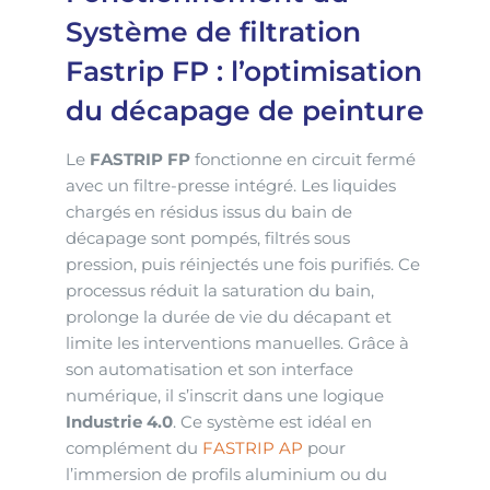
Système de filtration
Fastrip FP : l’optimisation
du décapage de peinture
Le
FASTRIP FP
fonctionne en circuit fermé
avec un filtre-presse intégré. Les liquides
chargés en résidus issus du bain de
décapage sont pompés, filtrés sous
pression, puis réinjectés une fois purifiés. Ce
processus réduit la saturation du bain,
prolonge la durée de vie du décapant et
limite les interventions manuelles. Grâce à
son automatisation et son interface
numérique, il s’inscrit dans une logique
Industrie 4.0
. Ce système est idéal en
complément du
FASTRIP AP
pour
l’immersion de profils aluminium ou du