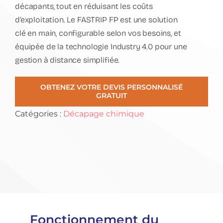
décapants, tout en réduisant les coûts
d’exploitation. Le FASTRIP FP est une solution
clé en main, configurable selon vos besoins, et
équipée de la technologie
Industry 4.0
pour une
gestion à distance simplifiée.
OBTENEZ VOTRE DEVIS PERSONNALISÉ
GRATUIT
Catégories :
Décapage chimique
Fonctionnement du