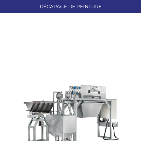
DÉCAPAGE DE PEINTURE