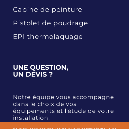
Pistolet électrostatique
Cabine de peinture
Pistolet de poudrage
EPI thermolaquage
UNE QUESTION,
UN DEVIS ?
Notre équipe vous accompagne
dans le choix de vos
équipements et l’étude de votre
installation.