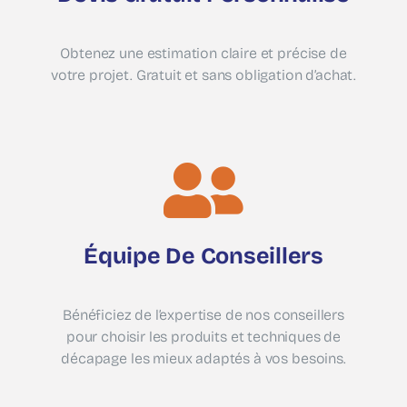
Devis Gratuit Personnalisé
Obtenez une estimation claire et précise de
votre projet. Gratuit et sans obligation d’achat.
Équipe De Conseillers
Bénéficiez de l’expertise de nos conseillers
pour choisir les produits et techniques de
décapage les mieux adaptés à vos besoins.