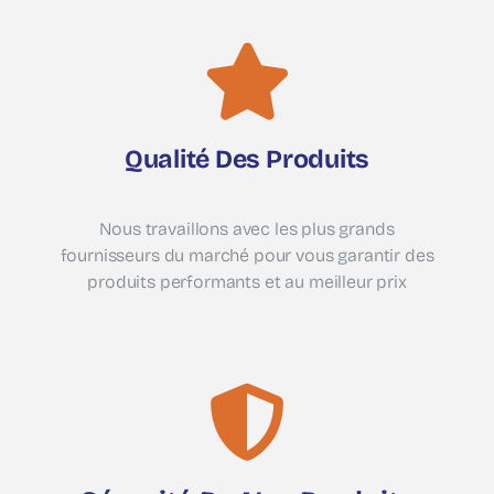
Qualité Des Produits
Nous travaillons avec les plus grands
fournisseurs du marché pour vous garantir des
produits performants et au meilleur prix