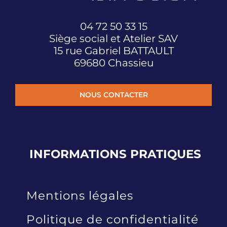
04 72 50 33 15
Siège social et Atelier SAV
15 rue Gabriel BATTAULT
69680 Chassieu
NOUS CONTACTER
INFORMATIONS
PRATIQUES
Mentions légales