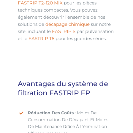
FASTRIP T2-120 MIX
pour les pièces
techniques compactes. Vous pouvez
également découvrir l’ensemble de nos
solutions de
décapage chimique
sur notre
site, incluant le
FASTRIP S
par pulvérisation
et le
FASTRIP T5
pour les grandes séries.
Avantages du système de
filtration FASTRIP FP
Réduction Des Coûts
: Moins De
Consommation De Décapant Et Moins
De Maintenance Grâce À L’élimination