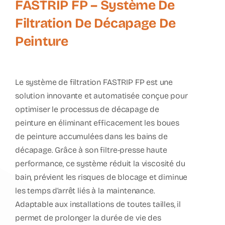
FASTRIP FP – Système De
Filtration De Décapage De
Peinture
Le
système de filtration FASTRIP FP
est une
solution innovante et automatisée conçue pour
optimiser le processus de décapage de
peinture en éliminant efficacement les boues
de peinture accumulées dans les bains de
décapage. Grâce à son
filtre-presse
haute
performance, ce système réduit la viscosité du
bain, prévient les risques de blocage et diminue
les temps d’arrêt liés à la maintenance.
Adaptable aux installations de toutes tailles, il
permet de prolonger la durée de vie des