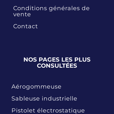
Politique de confidentialité
Conditions générales de
vente
Contact
NOS PAGES LES PLUS
CONSULTÉES
Aérogommeuse
Sableuse industrielle