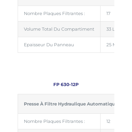
Nombre Plaques Filtrantes :
17
Volume Total Du Compartiment
33 Litres
Epaisseur Du Panneau
25 Mm
FP 630-12P
Presse À Filtre Hydraulique Automatique
Nombre Plaques Filtrantes :
12