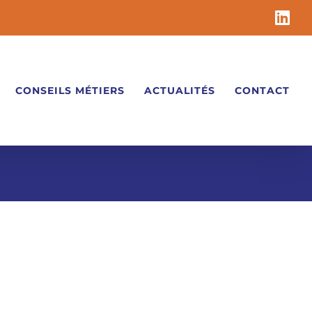
Li
CONSEILS MÉTIERS
ACTUALITÉS
CONTACT