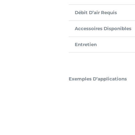
Débit D’air Requis
Accessoires Disponibles
Entretien
Exemples D’applications