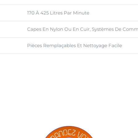
170 À 425 Litres Par Minute
Capes En Nylon Ou En Cuir, Systèmes De Comm
Pièces Remplaçables Et Nettoyage Facile