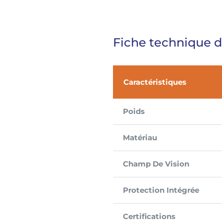
Fiche technique d
Caractéristiques
Poids
Matériau
Champ De Vision
Protection Intégrée
Certifications