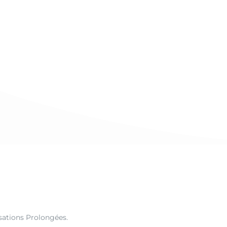
isations Prolongées.