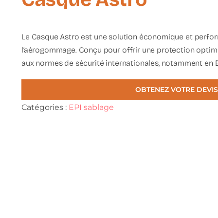
Le
Casque Astro
est une solution économique et perfor
l’aérogommage. Conçu pour offrir une protection optima
aux normes de sécurité internationales, notamment en Eu
OBTENEZ VOTRE DEVIS
Catégories :
EPI sablage