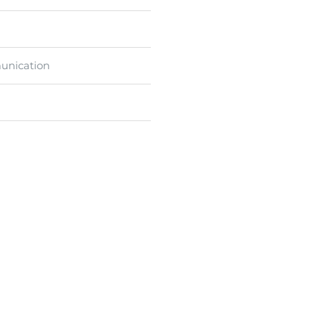
unication