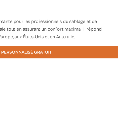
mante pour les professionnels du sablage et de
le tout en assurant un confort maximal, il répond
rope, aux États-Unis et en Australie.
 PERSONNALISÉ GRATUIT