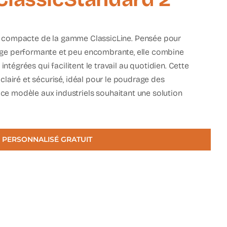
n
compacte
de la gamme
ClassicLine
. Pensée pour
age performante et peu encombrante, elle combine
ntégrées qui facilitent le travail au quotidien. Cette
clairé et sécurisé, idéal pour le poudrage des
 modèle aux industriels souhaitant une solution
 PERSONNALISÉ GRATUIT