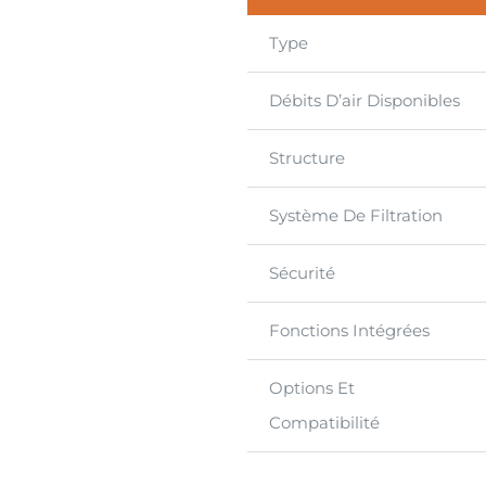
Type
Débits D’air Disponibles
Structure
Système De Filtration
Sécurité
Fonctions Intégrées
Options Et
Compatibilité