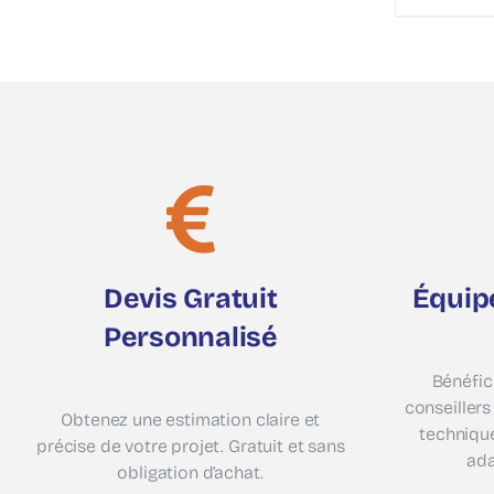
Devis Gratuit
Équip
Personnalisé
Bénéfic
conseillers
Obtenez une estimation claire et
techniqu
précise de votre projet. Gratuit et sans
ada
obligation d’achat.