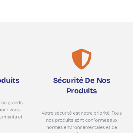
oduits
Sécurité De Nos
Produits
plus grands
pour vous
Votre sécurité est notre priorité. Tous
formants et
nos produits sont conformes aux
normes environnementales et de