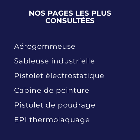
NOS PAGES LES PLUS
CONSULTÉES
Aérogommeuse
Sableuse industrielle
Pistolet électrostatique
Cabine de peinture
Pistolet de poudrage
EPI thermolaquage