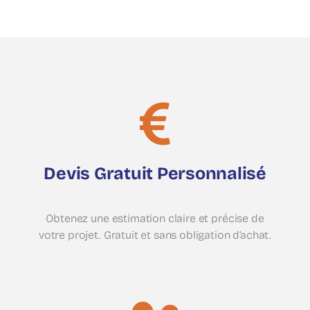
Devis Gratuit Personnalisé
Obtenez une estimation claire et précise de
votre projet. Gratuit et sans obligation d’achat.