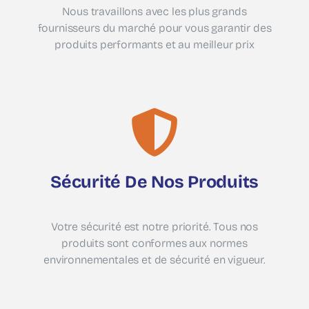
Nous travaillons avec les plus grands
fournisseurs du marché pour vous garantir des
produits performants et au meilleur prix
Sécurité De Nos Produits
Votre sécurité est notre priorité. Tous nos
produits sont conformes aux normes
environnementales et de sécurité en vigueur.