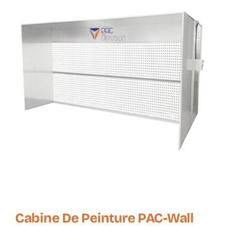
Cabine De Peinture PAC-Wall