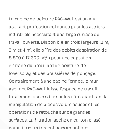
La cabine de peinture PAC-Wall est un mur
aspirant professionnel conçu pour les ateliers
industriels nécessitant une large surface de
travail ouverte. Disponible en trois largeurs (2 m,
3 m et 4 m), elle offre des débits d’aspiration de
8 800 à 17 600 m³/h pour une captation
efficace du brouillard de peinture, de
l’overspray et des poussières de ponçage.
Contrairement à une cabine fermée, le mur
aspirant PAC-Wall laisse l’espace de travail
totalement accessible sur les côtés, facilitant la
manipulation de pièces volumineuses et les
opérations de retouche sur de grandes
surfaces. La filtration sèche en carton plissé
garantit un traitement performant des