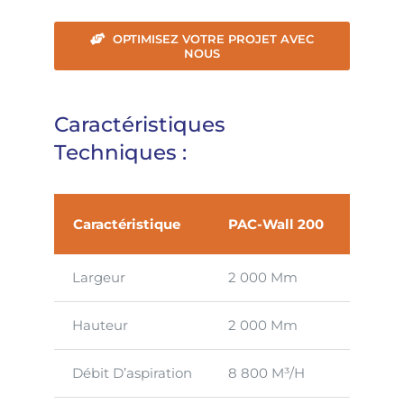
OPTIMISEZ VOTRE PROJET AVEC
NOUS
Caractéristiques
Techniques :
Caractéristique
PAC-Wall 200
Largeur
2 000 Mm
Hauteur
2 000 Mm
Débit D’aspiration
8 800 M³/h