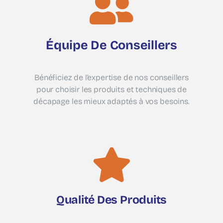
Équipe De Conseillers
Bénéficiez de l’expertise de nos conseillers
pour choisir les produits et techniques de
décapage les mieux adaptés à vos besoins.
Qualité Des Produits