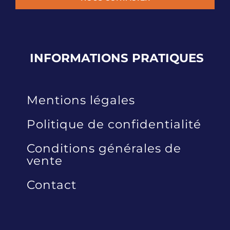
INFORMATIONS
PRATIQUES
Mentions légales
Politique de confidentialité
Conditions générales de
vente
Contact