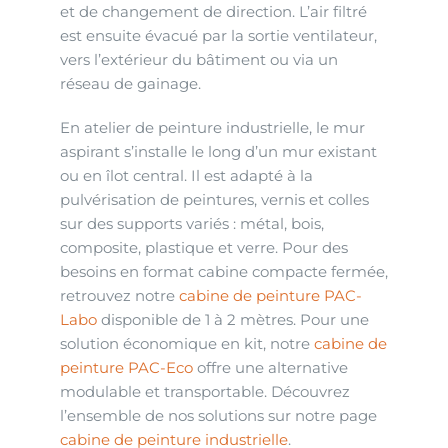
et de changement de direction. L’air filtré
est ensuite évacué par la sortie ventilateur,
vers l’extérieur du bâtiment ou via un
réseau de gainage.
En atelier de peinture industrielle, le mur
aspirant s’installe le long d’un mur existant
ou en îlot central. Il est adapté à la
pulvérisation de peintures, vernis et colles
sur des supports variés : métal, bois,
composite, plastique et verre. Pour des
besoins en format cabine compacte fermée,
retrouvez notre
cabine de peinture PAC-
Labo
disponible de 1 à 2 mètres. Pour une
solution économique en kit, notre
cabine de
peinture PAC-Eco
offre une alternative
modulable et transportable. Découvrez
l’ensemble de nos solutions sur notre page
cabine de peinture industrielle
.