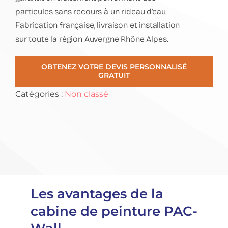
particules sans recours à un rideau d’eau.
Fabrication française, livraison et installation
sur toute la région Auvergne Rhône Alpes.
OBTENEZ VOTRE DEVIS PERSONNALISÉ
GRATUIT
Catégories :
Non classé
Les avantages de la
cabine de peinture PAC-