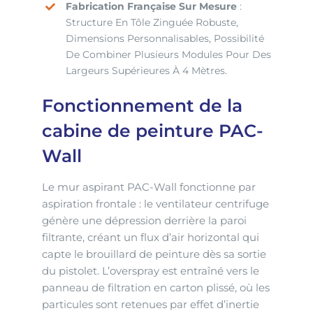
Fabrication Française Sur Mesure
:
Structure En Tôle Zinguée Robuste,
Dimensions Personnalisables, Possibilité
De Combiner Plusieurs Modules Pour Des
Largeurs Supérieures À 4 Mètres.
Fonctionnement de la
cabine de peinture PAC-
Wall
Le mur aspirant PAC-Wall fonctionne par
aspiration frontale : le ventilateur centrifuge
génère une dépression derrière la paroi
filtrante, créant un flux d’air horizontal qui
capte le brouillard de peinture dès sa sortie
du pistolet. L’overspray est entraîné vers le
panneau de filtration en carton plissé, où les
particules sont retenues par effet d’inertie