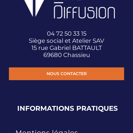
04 72 50 33 15
Siège social et Atelier SAV
15 rue Gabriel BATTAULT
69680 Chassieu
NOUS CONTACTER
INFORMATIONS
PRATIQUES
Mentions légales