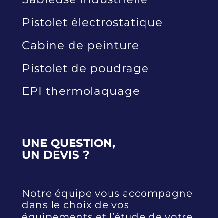
Pistolet électrostatique
Cabine de peinture
Pistolet de poudrage
EPI thermolaquage
UNE QUESTION,
UN DEVIS ?
Notre équipe vous accompagne
dans le choix de vos
équipements et l’étude de votre