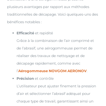
plusieurs avantages par rapport aux méthodes
traditionnelles de décapage. Voici quelques-uns des
bénéfices notables :
Efficacité
et rapidité
Grâce à la combinaison de l’air comprimé et
de l’abrasif, une aérogommeuse permet de
réaliser des travaux de nettoyage et de
décapage rapidement, comme avec
l’
Aérogommeuse NOVGOM AERONOV
.
Précision
et contrôle
L’utilisateur peut ajuster finement la pression
d’air et sélectionner l’abrasif adéquat pour
chaque type de travail, garantissant ainsi un