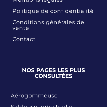
Politique de confidentialité
Conditions générales de
vente
Contact
NOS PAGES LES PLUS
CONSULTÉES
Aérogommeuse
Sableuse industrielle