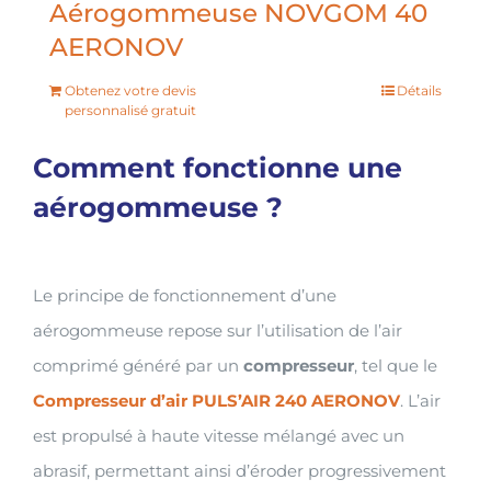
Aérogommeuse NOVGOM 40
AERONOV
Obtenez votre devis
Détails
personnalisé gratuit
Comment fonctionne une
aérogommeuse ?
Le principe de fonctionnement d’une
aérogommeuse repose sur l’utilisation de l’air
comprimé généré par un
compresseur
, tel que le
Compresseur d’air PULS’AIR 240 AERONOV
. L’air
est propulsé à haute vitesse mélangé avec un
abrasif, permettant ainsi d’éroder progressivement