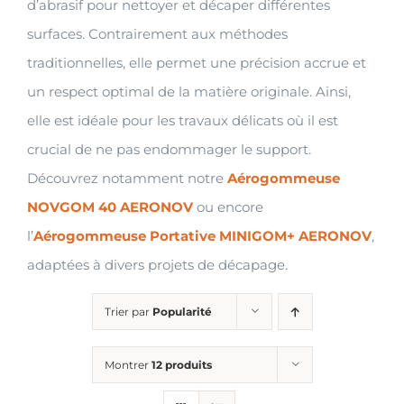
d’abrasif pour nettoyer et décaper différentes
surfaces. Contrairement aux méthodes
traditionnelles, elle permet une précision accrue et
un respect optimal de la matière originale. Ainsi,
elle est idéale pour les travaux délicats où il est
crucial de ne pas endommager le support.
Découvrez notamment notre
Aérogommeuse
NOVGOM 40 AERONOV
ou encore
l’
Aérogommeuse Portative MINIGOM+ AERONOV
,
adaptées à divers projets de décapage.
Trier par
Popularité
Montrer
12 produits