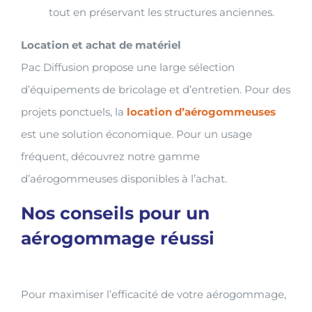
tout en préservant les structures anciennes.
Location et achat de matériel
Pac Diffusion propose une large sélection
d’équipements de bricolage et d’entretien. Pour des
projets ponctuels, la
location d’aérogommeuses
est une solution économique. Pour un usage
fréquent, découvrez notre gamme
d’aérogommeuses disponibles à l’achat.
Nos conseils pour un
aérogommage réussi
Pour maximiser l’efficacité de votre aérogommage,