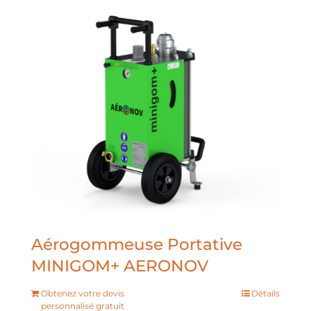
Aérogommeuse Portative
MINIGOM+ AERONOV
Obtenez votre devis
Détails
personnalisé gratuit