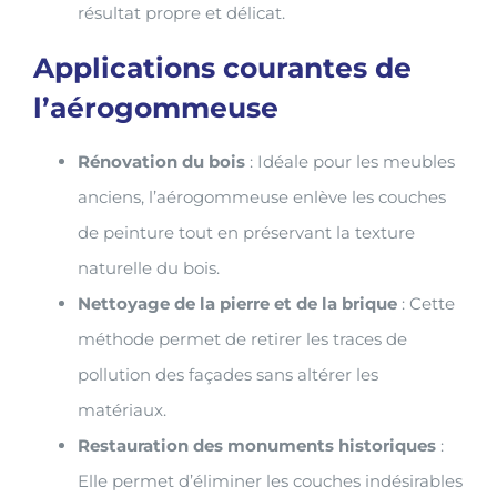
résultat propre et délicat.
Applications courantes de
l’aérogommeuse
Rénovation du bois
: Idéale pour les meubles
anciens, l’aérogommeuse enlève les couches
de peinture tout en préservant la texture
naturelle du bois.
Nettoyage de la pierre et de la brique
: Cette
méthode permet de retirer les traces de
pollution des façades sans altérer les
matériaux.
Restauration des monuments historiques
:
Elle permet d’éliminer les couches indésirables