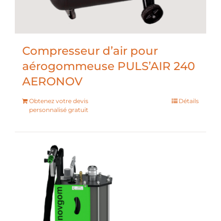
Compresseur d’air pour
aérogommeuse PULS’AIR 240
AERONOV
Obtenez votre devis
Détails
personnalisé gratuit