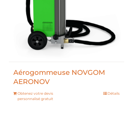
Aérogommeuse NOVGOM
AERONOV
Obtenez votre devis
Détails
personnalisé gratuit