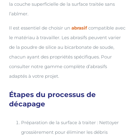
la couche superficielle de la surface traitée sans
l’abîmer.
Il est essentiel de choisir un
abrasif
compatible avec
le matériau à travailler. Les abrasifs peuvent varier
de la poudre de silice au bicarbonate de soude,
chacun ayant des propriétés spécifiques. Pour
consulter notre gamme complète d’abrasifs
adaptés à votre projet.
Étapes du processus de
décapage
Préparation de la surface à traiter : Nettoyer
grossièrement pour éliminer les débris