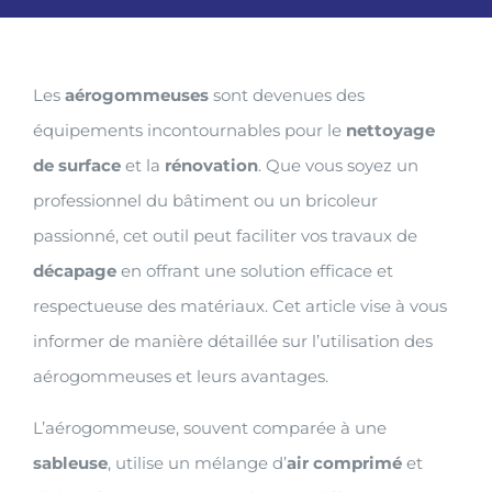
Les
aérogommeuses
sont devenues des
équipements incontournables pour le
nettoyage
de surface
et la
rénovation
. Que vous soyez un
professionnel du bâtiment ou un bricoleur
passionné, cet outil peut faciliter vos travaux de
décapage
en offrant une solution efficace et
respectueuse des matériaux. Cet article vise à vous
informer de manière détaillée sur l’utilisation des
aérogommeuses et leurs avantages.
L’aérogommeuse, souvent comparée à une
sableuse
, utilise un mélange d’
air comprimé
et