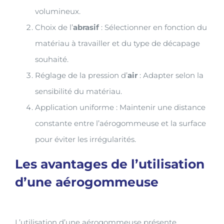
volumineux.
Choix de l’
abrasif
: Sélectionner en fonction du
matériau à travailler et du type de décapage
souhaité.
Réglage de la pression d’
air
: Adapter selon la
sensibilité du matériau.
Application uniforme : Maintenir une distance
constante entre l’aérogommeuse et la surface
pour éviter les irrégularités.
Les avantages de l’utilisation
d’une aérogommeuse
L’utilisation d’une aérogommeuse présente